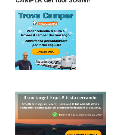
CAMPER dei tuoi SOGNI!