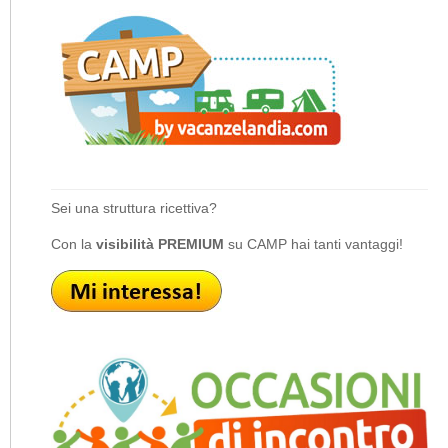
Sei una struttura ricettiva?
Con la
visibilità PREMIUM
su CAMP hai tanti vantaggi!