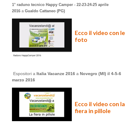
1° raduno tecnico Happy Camper - 22-23-24-25 aprile
2016
a
Gualdo Cattaneo (PG)
Ecco il video con le
foto
Espositori a
Italia Vacanze 2016
a
Novegro (MI) il 4-5-6
marzo 2016
Ecco il video con la
fiera in pillole