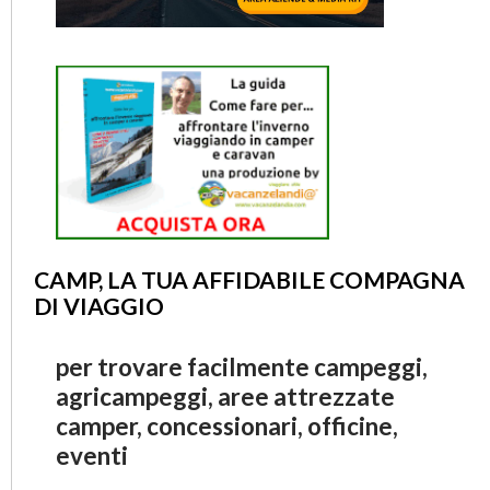
CAMP, LA TUA AFFIDABILE COMPAGNA
DI VIAGGIO
per trovare facilmente campeggi,
agricampeggi, aree attrezzate
camper, concessionari, officine,
eventi