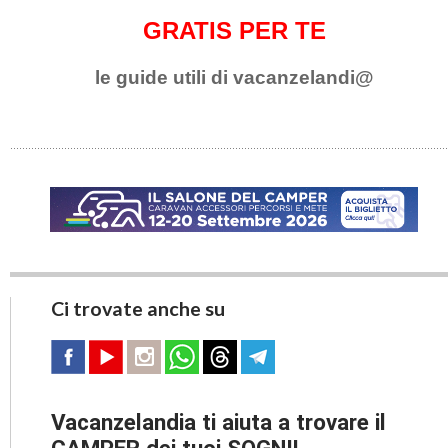
GRATIS PER TE
le guide utili di vacanzelandi@
Ci trovate anche su
Vacanzelandia ti aiuta a trovare il