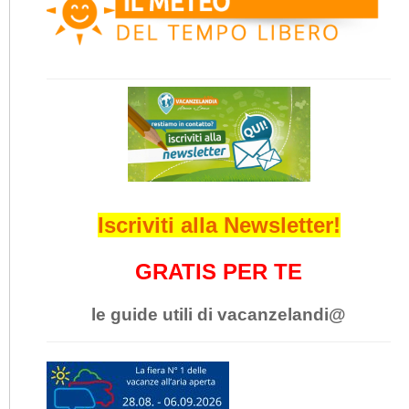
Iscriviti alla Newsletter!
GRATIS PER TE
le guide utili di vacanzelandi@