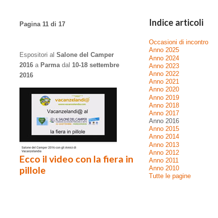
Indice articoli
Pagina 11 di 17
Occasioni di incontro
Anno 2025
Espositori al
Salone del Camper
Anno 2024
2016
a
Parma
dal
10-18 settembre
Anno 2023
Anno 2022
2016
Anno 2021
Anno 2020
Anno 2019
Anno 2018
Anno 2017
Anno 2016
Anno 2015
Anno 2014
Anno 2013
Anno 2012
Ecco il video con la fiera in
Anno 2011
pillole
Anno 2010
Tutte le pagine