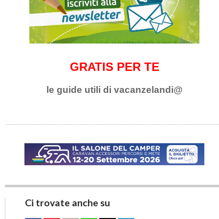
GRATIS PER TE
le guide utili di vacanzelandi@
Ci trovate anche su