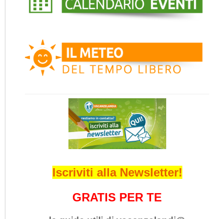
Iscriviti alla Newsletter!
GRATIS PER TE