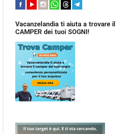
Vacanzelandia ti aiuta a trovare il
CAMPER dei tuoi SOGNI!