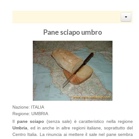
Pane sciapo umbro
Nazione: ITALIA
Regione: UMBRIA
Il
pane sciapo
(senza sale) è caratteristico nella regione
Umbria
, ed in anche in altre regioni italiane, soprattutto del
Centro Italia. La rinuncia ai mettere il sale nel pane sembra