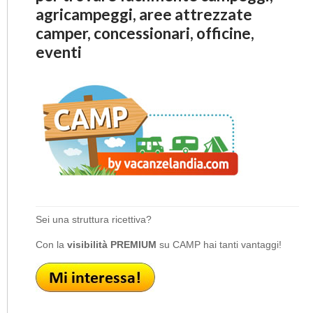
agricampeggi, aree attrezzate
camper, concessionari, officine,
eventi
Sei una struttura ricettiva?
Con la
visibilità PREMIUM
su CAMP hai tanti vantaggi!