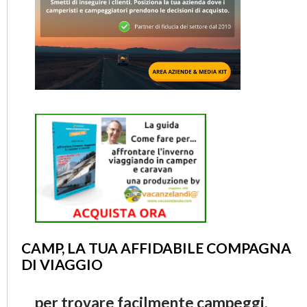
CAMP, LA TUA AFFIDABILE COMPAGNA
DI VIAGGIO
per trovare facilmente campeggi,