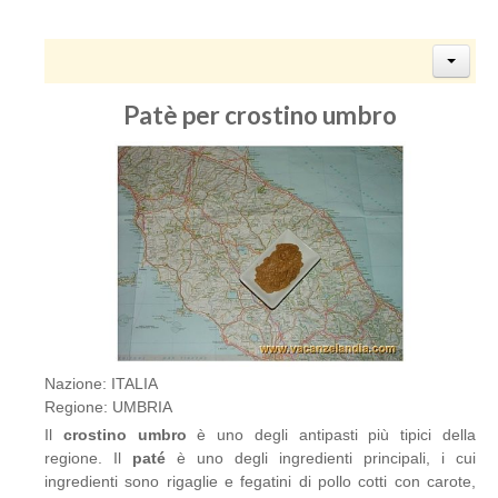
Patè per crostino umbro
Nazione: ITALIA
Regione: UMBRIA
Il
crostino umbro
è uno degli antipasti più tipici della
regione. Il
paté
è uno degli ingredienti principali, i cui
ingredienti sono rigaglie e fegatini di pollo cotti con carote,