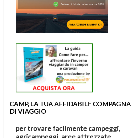
CAMP, LA TUA AFFIDABILE COMPAGNA
DI VIAGGIO
per trovare facilmente campeggi,
agricampeggi, aree attrezzate