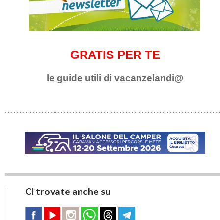
GRATIS PER TE
le guide utili di vacanzelandi@
Ci trovate anche su