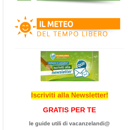
Iscriviti alla Newsletter!
GRATIS PER TE
le guide utili di vacanzelandi@