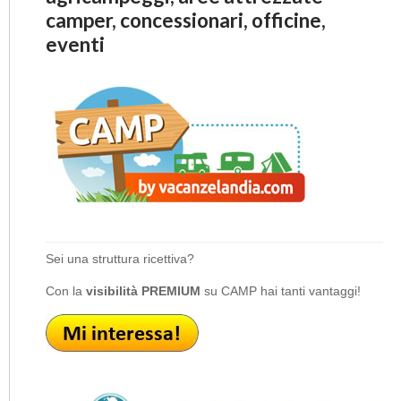
camper, concessionari, officine,
eventi
Sei una struttura ricettiva?
Con la
visibilità PREMIUM
su CAMP hai tanti vantaggi!