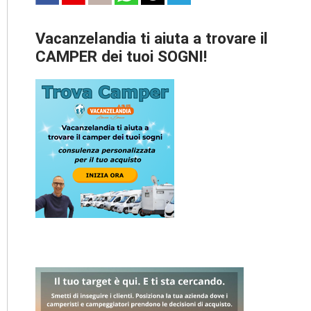
Vacanzelandia ti aiuta a trovare il
CAMPER dei tuoi SOGNI!