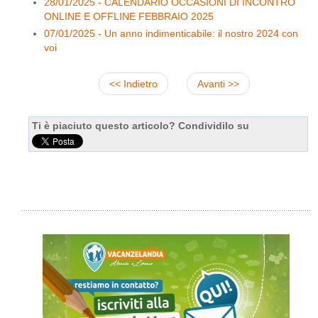
28/01/2025 - CALENDARIO OCCASIONI DI INCONTRO
ONLINE E OFFLINE FEBBRAIO 2025
07/01/2025 - Un anno indimenticabile: il nostro 2024 con
voi
<< Indietro
Avanti >>
Ti è piaciuto questo articolo? Condividilo su