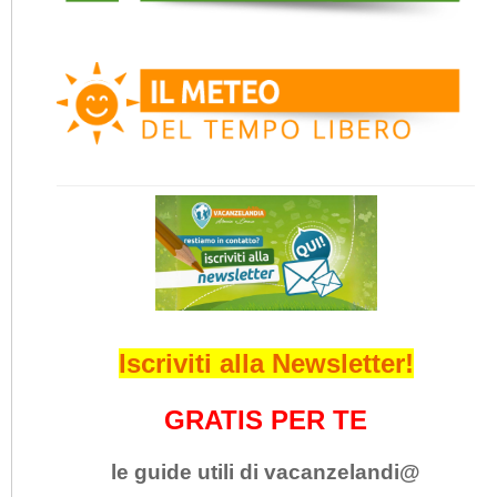
Iscriviti alla Newsletter!
GRATIS PER TE
le guide utili di vacanzelandi@