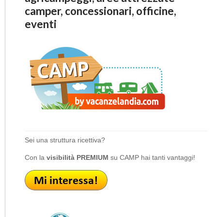
camper, concessionari, officine,
eventi
Sei una struttura ricettiva?
Con la
visibilità PREMIUM
su CAMP hai tanti vantaggi!