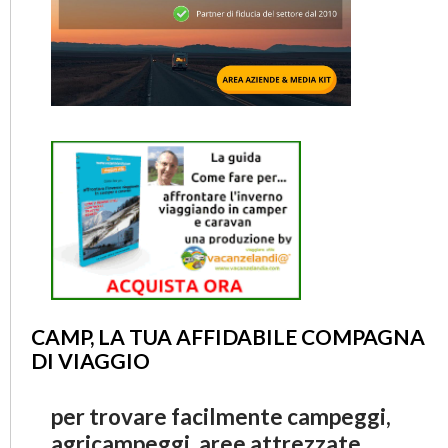
CAMP, LA TUA AFFIDABILE COMPAGNA
DI VIAGGIO
per trovare facilmente campeggi,
agricampeggi, aree attrezzate