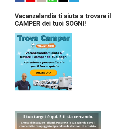
Vacanzelandia ti aiuta a trovare il
CAMPER dei tuoi SOGNI!