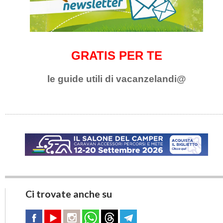
GRATIS PER TE
le guide utili di vacanzelandi@
Ci trovate anche su