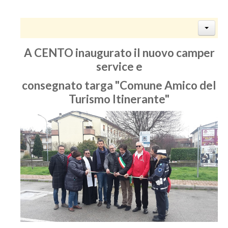
A CENTO inaugurato il nuovo camper
service e
consegnato targa "Comune Amico del
Turismo Itinerante"