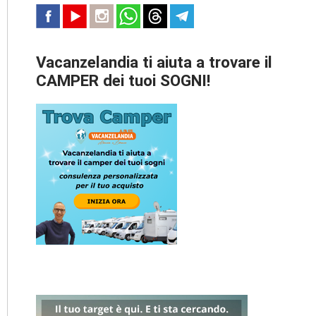
Vacanzelandia ti aiuta a trovare il
CAMPER dei tuoi SOGNI!