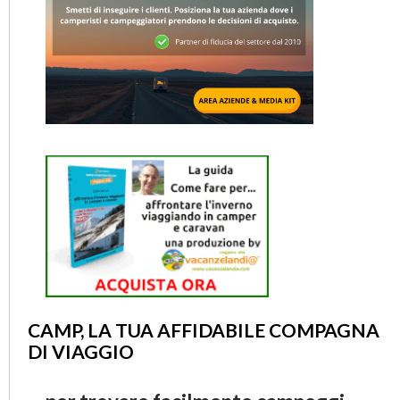
CAMP, LA TUA AFFIDABILE COMPAGNA
DI VIAGGIO