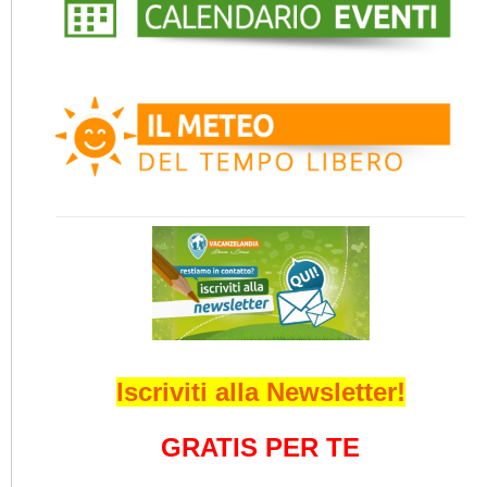
Iscriviti alla Newsletter!
GRATIS PER TE