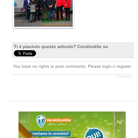
Ti è piaciuto questo articolo? Condividilo su
You have no rights to post comments. Please login o register
JComments