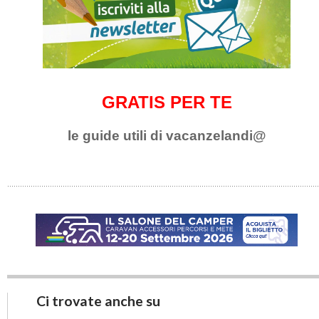
GRATIS PER TE
le guide utili di vacanzelandi@
Ci trovate anche su