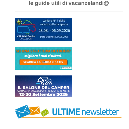
le guide utili di vacanzelandi@