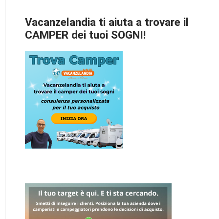
Vacanzelandia ti aiuta a trovare il
CAMPER dei tuoi SOGNI!