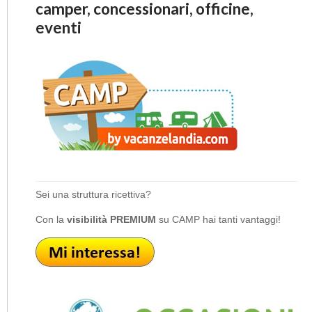
camper, concessionari, officine,
eventi
Sei una struttura ricettiva?
Con la
visibilità PREMIUM
su CAMP hai tanti vantaggi!