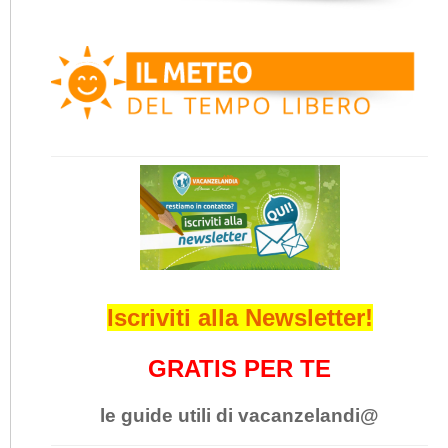
Iscriviti alla Newsletter!
GRATIS PER TE
le guide utili di vacanzelandi@