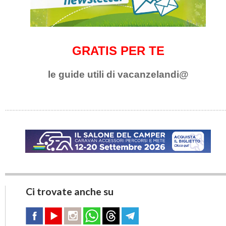
GRATIS PER TE
le guide utili di vacanzelandi@
Ci trovate anche su