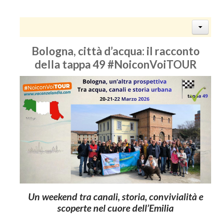
Bologna, città d’acqua: il racconto
della tappa 49 #NoiconVoiTOUR
Un weekend tra canali, storia, convivialità e
scoperte nel cuore dell’Emilia