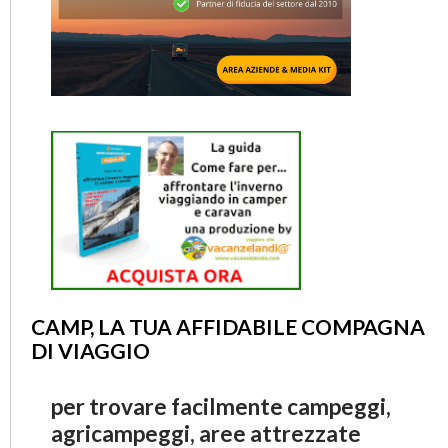
CAMP, LA TUA AFFIDABILE COMPAGNA
DI VIAGGIO
per trovare facilmente campeggi,
agricampeggi, aree attrezzate