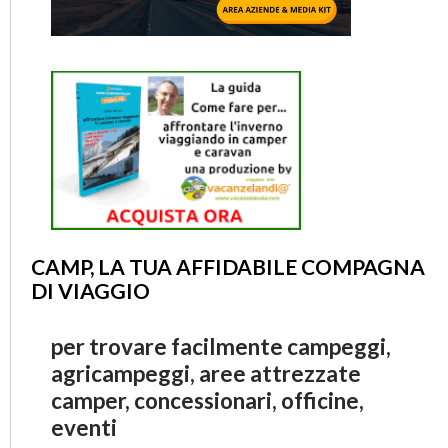
CAMP, LA TUA AFFIDABILE COMPAGNA
DI VIAGGIO
per trovare facilmente campeggi,
agricampeggi, aree attrezzate
camper, concessionari, officine,
eventi