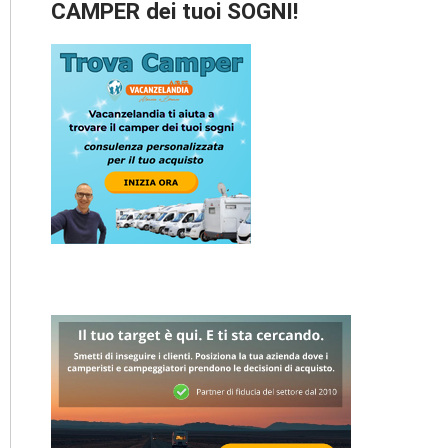
CAMPER dei tuoi SOGNI!