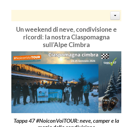
Un weekend di neve, condivisione e
ricordi: la nostra Ciaspomagna
sull’Alpe Cimbra
Tappa 47 #NoiconVoiTOUR: neve, camper e la