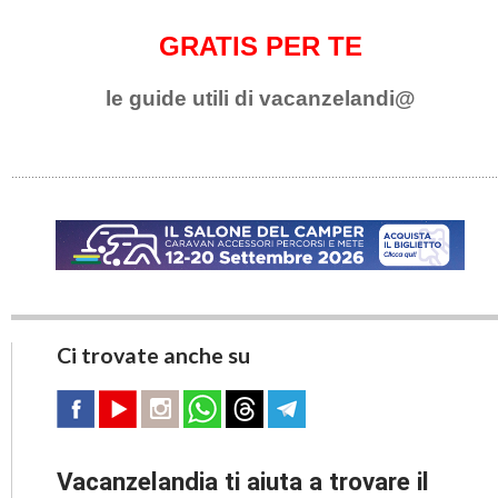
GRATIS PER TE
le guide utili di vacanzelandi@
Ci trovate anche su
Vacanzelandia ti aiuta a trovare il