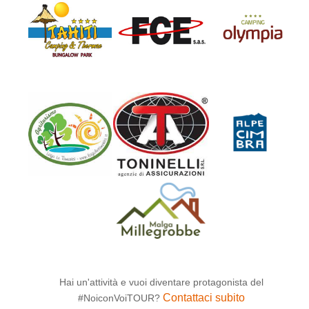
Hai un'attività e vuoi diventare protagonista del
Contattaci subito
#NoiconVoiTOUR?