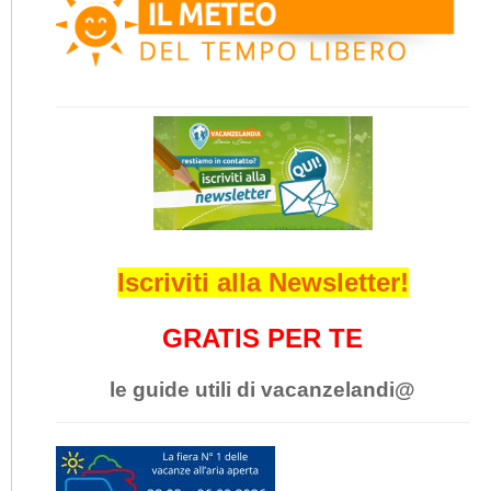
Iscriviti alla Newsletter!
GRATIS PER TE
le guide utili di vacanzelandi@