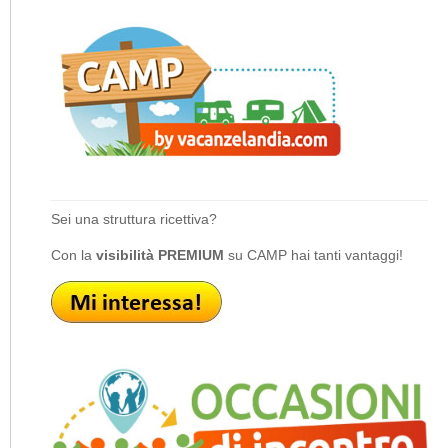
Sei una struttura ricettiva?
Con la
visibilità PREMIUM
su CAMP hai tanti vantaggi!