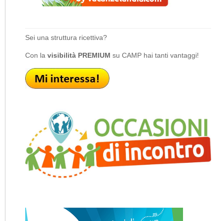
Sei una struttura ricettiva?
Con la
visibilità PREMIUM
su CAMP hai tanti vantaggi!