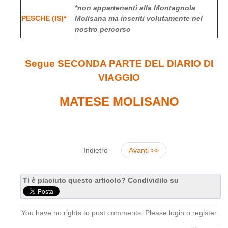
*non appartenenti alla Montagnola
PESCHE (IS)*
Molisana ma inseriti volutamente nel
nostro percorso
Segue SECONDA PARTE DEL DIARIO DI
VIAGGIO
MATESE MOLISANO
Indietro
Avanti >>
Ti è piaciuto questo articolo? Condividilo su
You have no rights to post comments. Please login o register