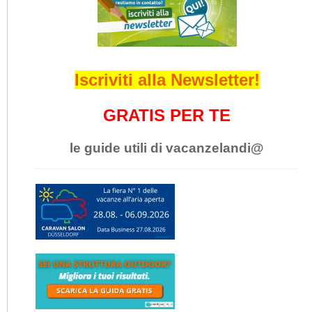
Iscriviti alla Newsletter!
GRATIS PER TE
le guide utili di vacanzelandi@