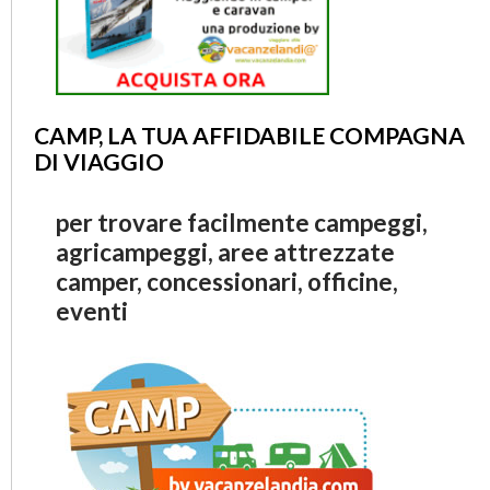
CAMP, LA TUA AFFIDABILE COMPAGNA
DI VIAGGIO
per trovare facilmente campeggi,
agricampeggi, aree attrezzate
camper, concessionari, officine,
eventi