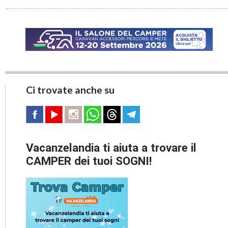
Ci trovate anche su
Vacanzelandia ti aiuta a trovare il
CAMPER dei tuoi SOGNI!