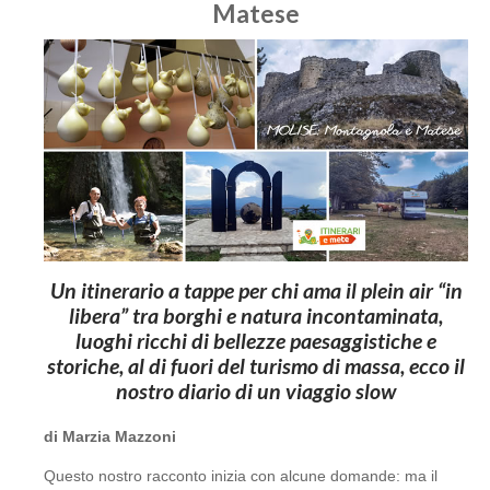
Matese
Un itinerario a tappe per chi ama il plein air “in
libera” tra borghi e natura incontaminata,
luoghi ricchi di bellezze paesaggistiche e
storiche, al di fuori del turismo di massa, ecco il
nostro diario di un viaggio slow
di Marzia Mazzoni
Questo nostro racconto inizia con alcune domande: ma il