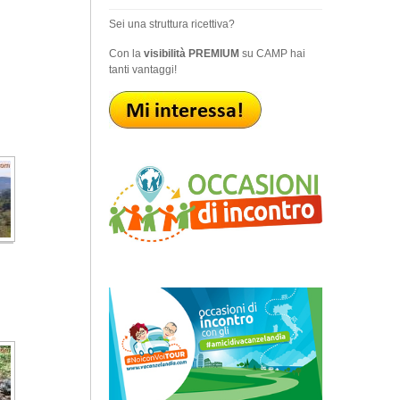
Sei una struttura ricettiva?
Con la
visibilità PREMIUM
su CAMP hai
tanti vantaggi!