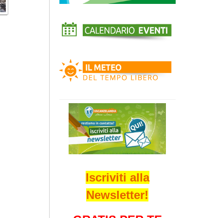
Iscriviti alla
Newsletter!