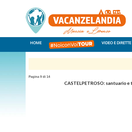
HOME
VIDEO E DIRETTE
Pagina 9 di 14
CASTELPETROSO: santuario e 