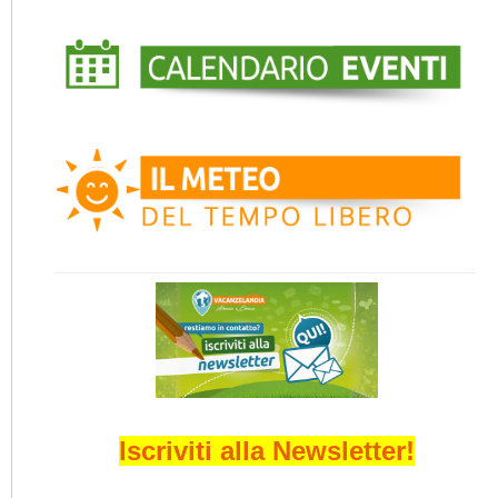
Iscriviti alla Newsletter!