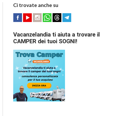
Ci trovate anche su
Vacanzelandia ti aiuta a trovare il
CAMPER dei tuoi SOGNI!