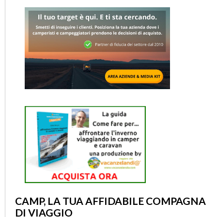
CAMP, LA TUA AFFIDABILE COMPAGNA
DI VIAGGIO