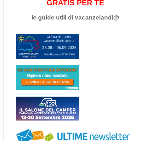
GRATIS PER TE
le guide utili di vacanzelandi@