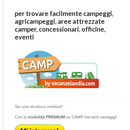
per trovare facilmente campeggi,
agricampeggi, aree attrezzate
camper, concessionari, officine,
eventi
Sei una struttura ricettiva?
Con la
visibilità PREMIUM
su CAMP hai tanti vantaggi!