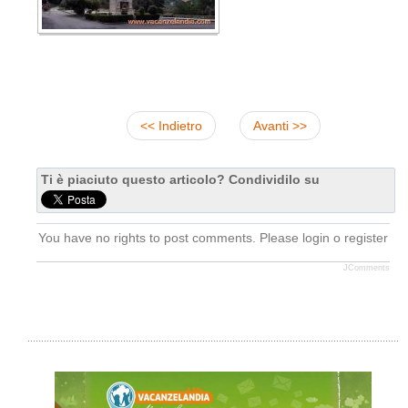
<< Indietro
Avanti >>
Ti è piaciuto questo articolo? Condividilo su
You have no rights to post comments. Please login o register
JComments