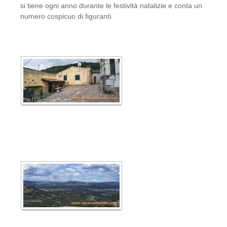
si tiene ogni anno durante le festività natalizie e conta un
numero cospicuo di figuranti.