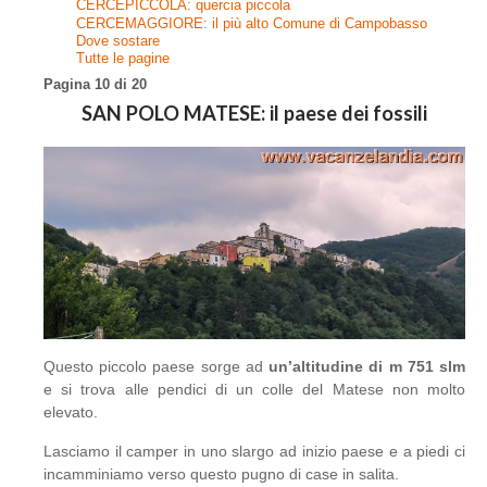
CERCEPICCOLA: quercia piccola
CERCEMAGGIORE: il più alto Comune di Campobasso
Dove sostare
Tutte le pagine
Pagina 10 di 20
SAN POLO MATESE: il paese dei fossili
Questo piccolo paese sorge ad
un’altitudine di m 751 slm
e si trova alle pendici di un colle del Matese non molto
elevato.
Lasciamo il camper in uno slargo ad inizio paese e a piedi ci
incamminiamo verso questo pugno di case in salita.