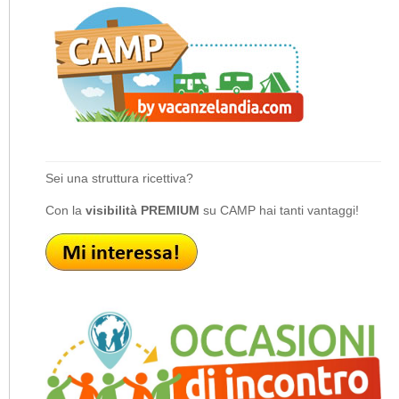
Sei una struttura ricettiva?
Con la
visibilità PREMIUM
su CAMP hai tanti vantaggi!