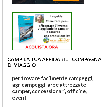
CAMP, LA TUA AFFIDABILE COMPAGNA
DI VIAGGIO
per trovare facilmente campeggi,
agricampeggi, aree attrezzate
camper, concessionari, officine,
eventi