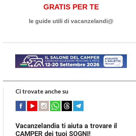
GRATIS PER TE
le guide utili di vacanzelandi@
Ci trovate anche su
Vacanzelandia ti aiuta a trovare il
CAMPER dei tuoi SOGNI!