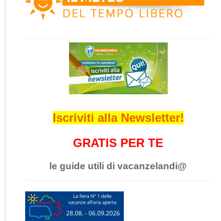
Iscriviti alla Newsletter!
GRATIS PER TE
le guide utili di vacanzelandi@