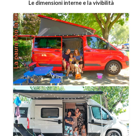
Le dimensioni interne e la vivibilità