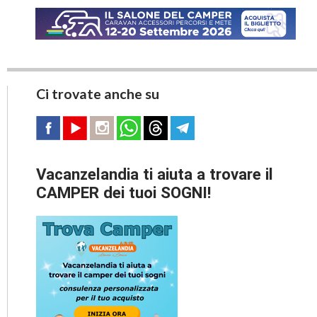
Ci trovate anche su
Vacanzelandia ti aiuta a trovare il
CAMPER dei tuoi SOGNI!