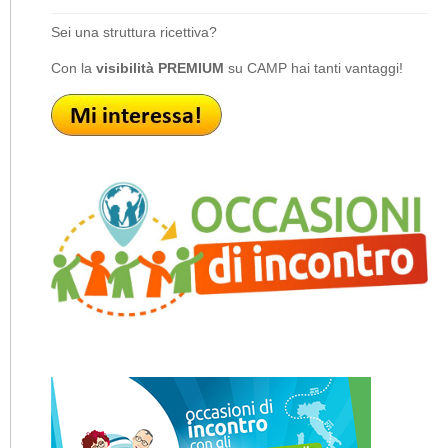
Sei una struttura ricettiva?
Con la
visibilità PREMIUM
su CAMP hai tanti vantaggi!