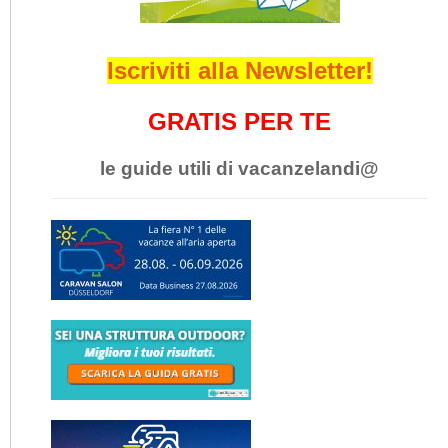
Iscriviti alla Newsletter!
GRATIS PER TE
le guide utili di vacanzelandi@