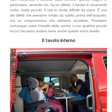
particolare, secondo noi, ha un difetto: il lavabo è veramente
molto, molto piccolo. Il che lo rende difficile da usare. È uno
dei difetti che avevamo notato da subito, prima dell'acquisto,
ma un compromesso che abbiamo accettato. Possiamo
comunque usare il lavello della cucina, e con qualche piccolo
trucco facciamo andare bene anche questo micro lavello.
Il tavolo interno