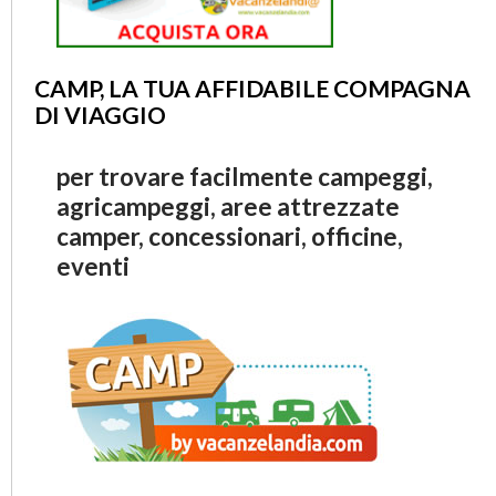
CAMP, LA TUA AFFIDABILE COMPAGNA
DI VIAGGIO
per trovare facilmente campeggi,
agricampeggi, aree attrezzate
camper, concessionari, officine,
eventi