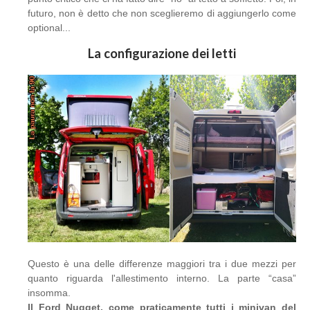
futuro, non è detto che non sceglieremo di aggiungerlo come
optional...
La configurazione dei letti
Questo è una delle differenze maggiori tra i due mezzi per
quanto riguarda l'allestimento interno. La parte “casa”
insomma.
Il Ford Nugget, come praticamente tutti i minivan del