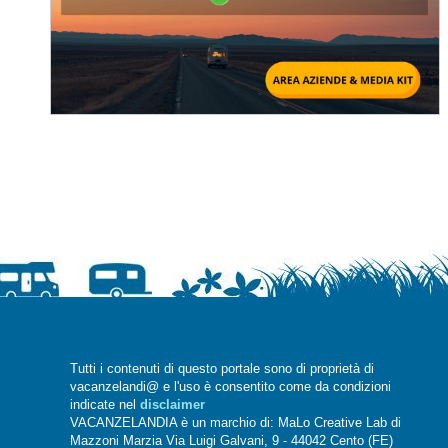
Tutti i contenuti di questo portale sono di proprietà di
vacanzelandi@ e l'uso è consentito come da condizioni
indicate nel
disclaimer
VACANZELANDIA è un marchio di: MaLo Creative Lab di
Mazzoni Marzia Via Luigi Galvani, 9 - 44042 Cento (FE)