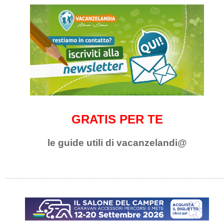
GRATIS PER TE
le guide utili di vacanzelandi@