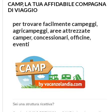
CAMP, LA TUA AFFIDABILE COMPAGNA
DI VIAGGIO
per trovare facilmente campeggi,
agricampeggi, aree attrezzate
camper, concessionari, officine,
eventi
Sei una struttura ricettiva?