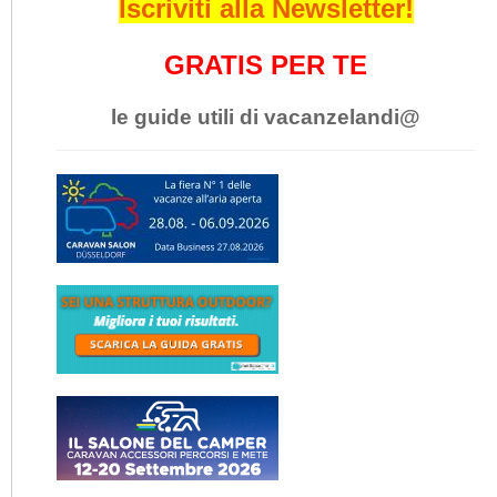
Iscriviti alla Newsletter!
GRATIS PER TE
le guide utili di vacanzelandi@