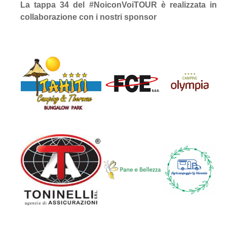
La tappa 34 del #NoiconVoiTOUR è realizzata in
collaborazione con i nostri sponsor