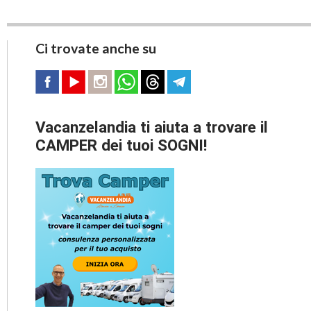
Ci trovate anche su
Vacanzelandia ti aiuta a trovare il
CAMPER dei tuoi SOGNI!