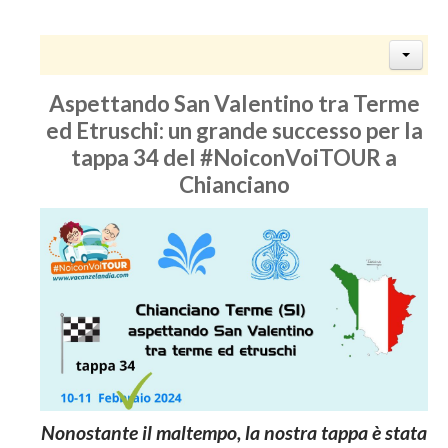
Aspettando San Valentino tra Terme
ed Etruschi: un grande successo per la
tappa 34 del #NoiconVoiTOUR a
Chianciano
Nonostante il maltempo, la nostra tappa è stata