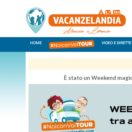
HOME
VIDEO E DIRETTE
È stato un Weekend magic