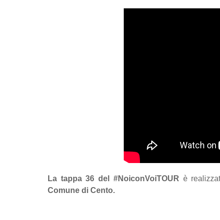
La tappa 36 del #NoiconVoiTOUR
è realizza
Comune di Cento.