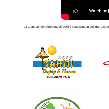
La tappa 28 del #NoiconVoiTOUR è realizzata in collaborazione