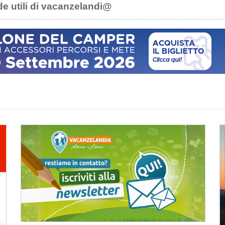
de utili di vacanzelandi@