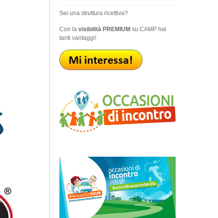
Sei una struttura ricettiva?
Con la
visibilità PREMIUM
su CAMP hai
tanti vantaggi!