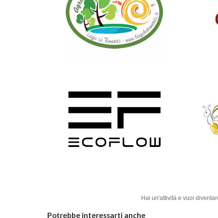
Hai un'attività e vuoi diven
Potrebbe interessarti anche