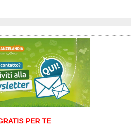
GRATIS PER TE