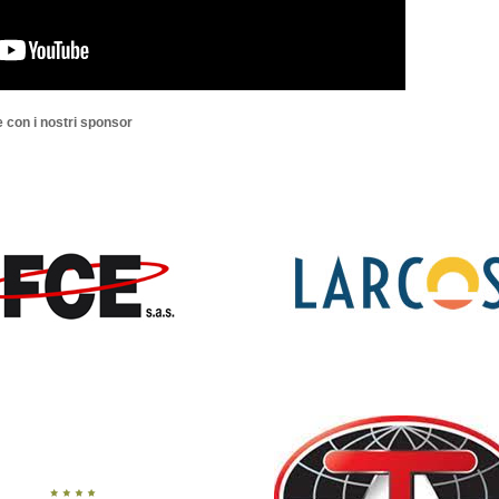
 con i nostri sponsor