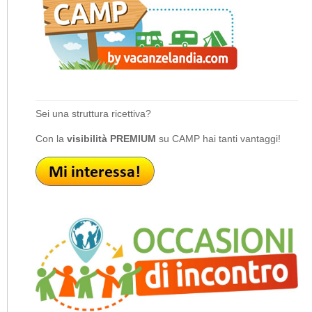
Sei una struttura ricettiva?
Con la
visibilità PREMIUM
su CAMP hai tanti vantaggi!