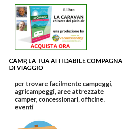
CAMP, LA TUA AFFIDABILE COMPAGNA
DI VIAGGIO
per trovare facilmente campeggi,
agricampeggi, aree attrezzate
camper, concessionari, officine,
eventi