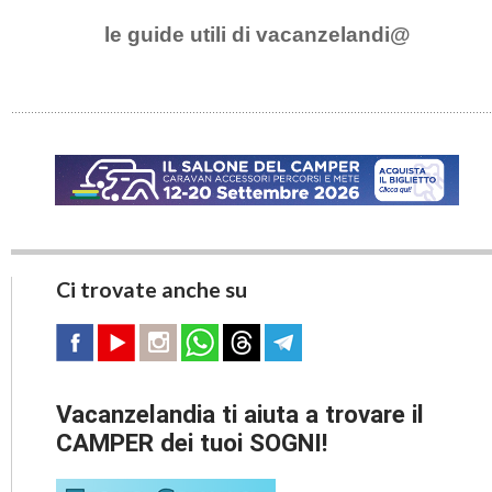
le guide utili di vacanzelandi@
Ci trovate anche su
Vacanzelandia ti aiuta a trovare il
CAMPER dei tuoi SOGNI!