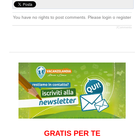
You have no rights to post comments. Please login o register
JComments
GRATIS PER TE