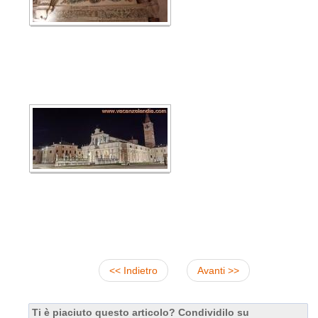
<< Indietro
Avanti >>
Ti è piaciuto questo articolo? Condividilo su