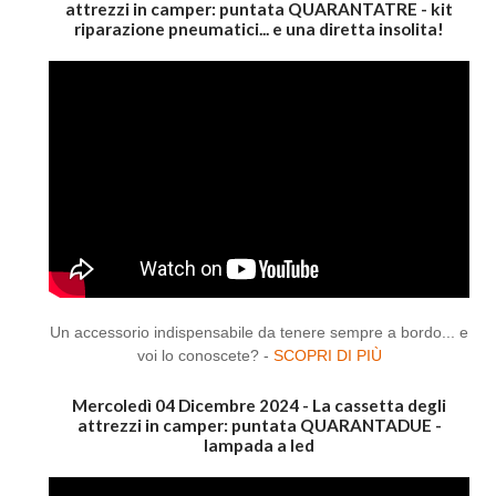
attrezzi in camper: puntata QUARANTATRE - kit
riparazione pneumatici... e una diretta insolita!
Un accessorio indispensabile da tenere sempre a bordo... e
voi lo conoscete? -
SCOPRI DI PIÙ
Mercoledì 04 Dicembre 2024 - La cassetta degli
attrezzi in camper: puntata QUARANTADUE -
lampada a led