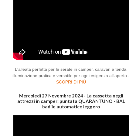
L'alleata perfetta per le serate in camper, caravan e tenda,
illuminazione pratica e versatile per ogni esigenza all'aperto -
SCOPRI DI PIÙ
Mercoledì 27 Novembre 2024 - La cassetta negli
attrezzi in camper: puntata QUARANTUNO - BAL
badile automatico leggero