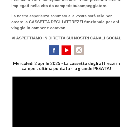
impiegati nella vita da camperista/campeggiatore.
La nostra esperienza sommata alla vostra sarà utile
per
creare la CASSETTA DEGLI ATTREZZI funzionale per chi
viaggia in camper e caravan.
VI ASPETTIAMO IN DIRETTA SUI NOSTRI CANALI SOCIAL
Mercoledì 2 aprile 2025 - La cassetta degli attrezzi in
camper: ultima puntata - la grande PESATA!