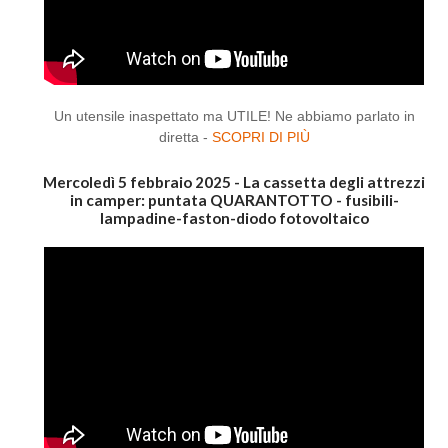
Un utensile inaspettato ma UTILE! Ne abbiamo parlato in
diretta -
SCOPRI DI PIÙ
Mercoledì 5 febbraio 2025 - La cassetta degli attrezzi
in camper: puntata QUARANTOTTO - fusibili-
lampadine-faston-diodo fotovoltaico