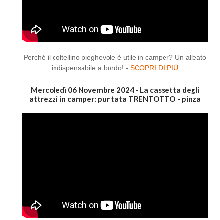
Perché il coltellino pieghevole è utile in camper? Un alleato
indispensabile a bordo! -
SCOPRI DI PIÙ
Mercoledì 06 Novembre 2024 - La cassetta degli
attrezzi in camper: puntata TRENTOTTO - pinza