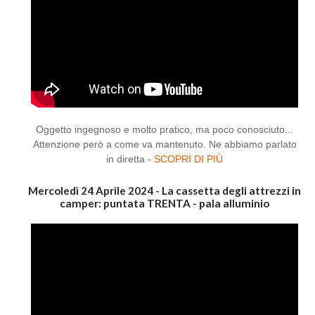
Oggetto ingegnoso e molto pratico, ma poco conosciuto...
Attenzione però a come va mantenuto. Ne abbiamo parlato
in diretta -
SCOPRI DI PIÙ
Mercoledì 24 Aprile 2024 - La cassetta degli attrezzi in
camper: puntata TRENTA - pala alluminio