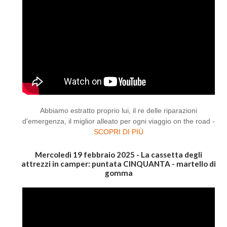
Abbiamo estratto proprio lui, il re delle riparazioni
d'emergenza, il miglior alleato per ogni viaggio on the road -
SCOPRI DI PIÙ
Mercoledì 19 febbraio 2025 - La cassetta degli
attrezzi in camper: puntata CINQUANTA - martello di
gomma