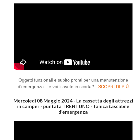
Oggetti funzionali e subito pronti per una manutenzione
d'emergenza... e voi li avete in scorta? -
SCOPRI DI PIÙ
Mercoledì 08 Maggio 2024 - La cassetta degli attrezzi
in camper - puntata TRENTUNO - tanica tascabile
d'emergenza