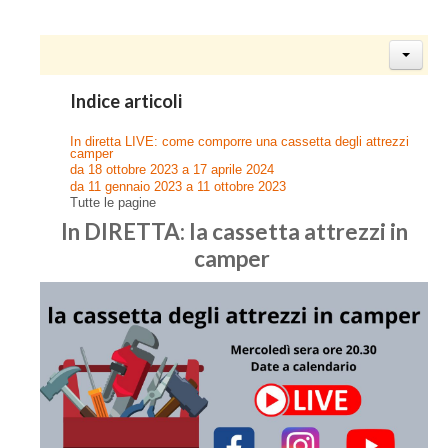
Indice articoli
In diretta LIVE: come comporre una cassetta degli attrezzi
camper
da 18 ottobre 2023 a 17 aprile 2024
da 11 gennaio 2023 a 11 ottobre 2023
Tutte le pagine
In DIRETTA: la cassetta attrezzi in
camper