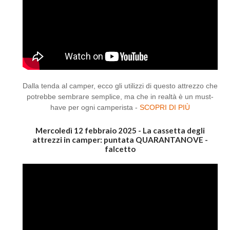
Dalla tenda al camper, ecco gli utilizzi di questo attrezzo che
potrebbe sembrare semplice, ma che in realtà è un must-
have per ogni camperista -
SCOPRI DI PIÙ
Mercoledì 12 febbraio 2025 - La cassetta degli
attrezzi in camper: puntata QUARANTANOVE -
falcetto