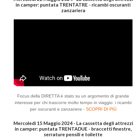
in camper: puntata TRENTATRE - ricambi oscuranti
zanzariera
Focus della DIRETTA è stato su un argomento di grande
interesse per chi trascorre molto tempo in viaggio: i ricambi
per oscuranti e zanzariere -
SCOPRI DI PIÙ
Mercoledì 15 Maggio 2024 - La cassetta degli attrezzi
in camper: puntata TRENTADUE - braccetti finestre,
serrature pensili e toilette