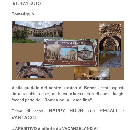
di BENVENUTO.
Pomeriggio
Visita guidata del centro storico di Breme
accompagnati
da una guida locale, andremo alla scoperta di questi luoghi
facenti parte del
"Romanico in Lomellina"
.
HAPPY HOUR
con
REGALI
e
Prima di cena:
VANTAGGI
L'APERITIVO è offerto da VACANZELANDIA!