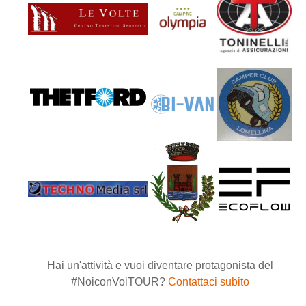
Hai un'attività e vuoi diventare protagonista del
#NoiconVoiTOUR?
Contattaci subito