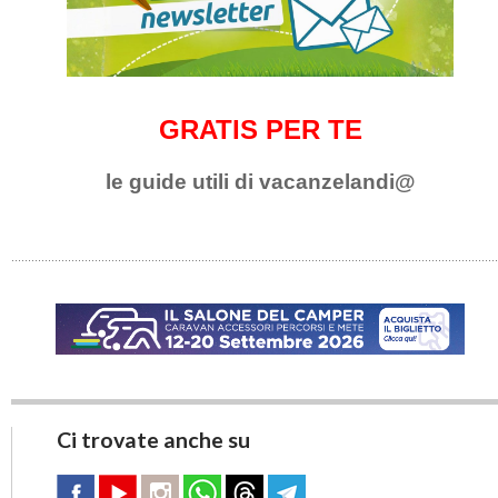
GRATIS PER TE
le guide utili di vacanzelandi@
Ci trovate anche su