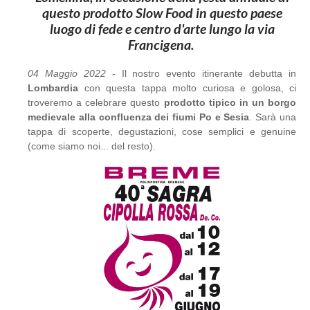
questo prodotto Slow Food in questo paese
luogo di fede e centro d'arte lungo la via
Francigena.
04 Maggio 2022
- Il nostro evento itinerante debutta in
Lombardia
con questa tappa molto curiosa e golosa, ci
troveremo a celebrare questo
prodotto tipico in un borgo
medievale alla confluenza dei fiumi Po e Sesia
. Sarà una
tappa di scoperte, degustazioni, cose semplici e genuine
(come siamo noi... del resto).