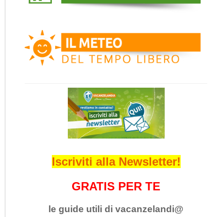
Iscriviti alla Newsletter!
GRATIS PER TE
le guide utili di vacanzelandi@