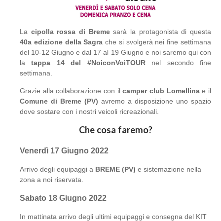
La
cipolla rossa di Breme
sarà la protagonista di questa
40a edizione della Sagra
che si svolgerà nei fine settimana
del 10-12 Giugno e dal 17 al 19 Giugno e noi saremo qui con
la
tappa 14 del #NoiconVoiTOUR
nel secondo fine
settimana.
Grazie alla collaborazione con il
camper club Lomellina
e il
Comune di Breme (PV)
avremo a disposizione uno spazio
dove sostare con i nostri veicoli ricreazionali.
Che cosa faremo?
Venerdì 17 Giugno 2022
Arrivo degli equipaggi a
BREME (PV)
e sistemazione nella
zona a noi riservata.
Sabato 18 Giugno 2022
In mattinata arrivo degli ultimi equipaggi e consegna del KIT