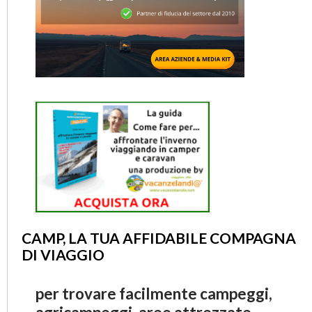
CAMP, LA TUA AFFIDABILE COMPAGNA
DI VIAGGIO
per trovare facilmente campeggi,