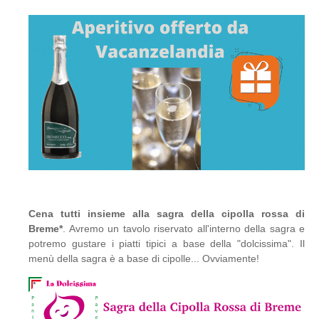
Cena tutti insieme alla sagra della cipolla rossa di
Breme*
. Avremo un tavolo riservato all'interno della sagra e
potremo gustare i piatti tipici a base della "dolcissima". Il
menù della sagra è a base di cipolle... Ovviamente!