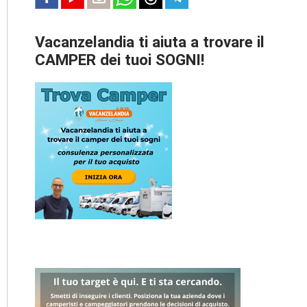
Vacanzelandia ti aiuta a trovare il
CAMPER dei tuoi SOGNI!