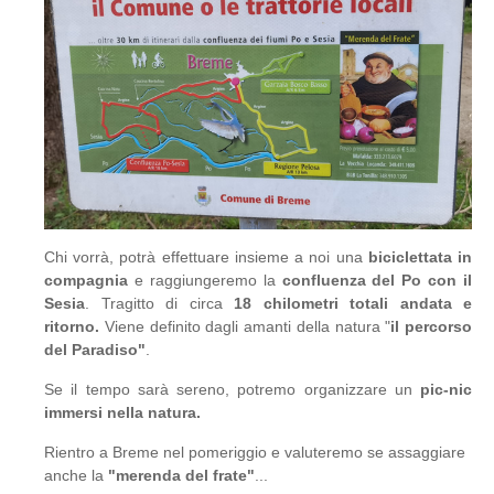
Chi vorrà, potrà effettuare insieme a noi una
biciclettata in
compagnia
e raggiungeremo la
confluenza del Po con il
Sesia
. Tragitto di circa
18 chilometri totali andata e
ritorno.
Viene definito dagli amanti della natura "
il percorso
del Paradiso"
.
Se il tempo sarà sereno, potremo organizzare un
pic-nic
immersi nella natura.
Rientro a Breme nel pomeriggio e valuteremo se assaggiare
anche la
"merenda del frate"
...