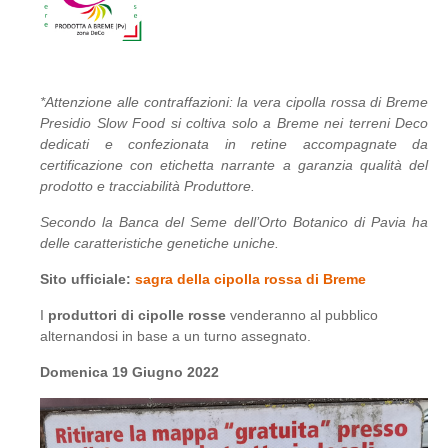
*Attenzione alle contraffazioni: la vera cipolla rossa di Breme
Presidio Slow Food si coltiva solo a Breme nei terreni Deco
dedicati e confezionata in retine accompagnate da
certificazione con etichetta narrante a garanzia qualità del
prodotto e tracciabilità Produttore.
Secondo la Banca del Seme dell’Orto Botanico di Pavia ha
delle caratteristiche genetiche uniche.
Sito ufficiale:
sagra della cipolla rossa di Breme
I
produttori di cipolle rosse
venderanno al pubblico
alternandosi in base a un turno assegnato.
Domenica 19 Giugno 2022