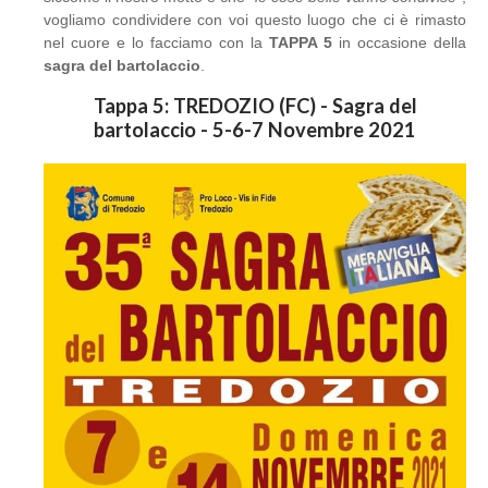
vogliamo condividere con voi questo luogo che ci è rimasto
nel cuore e lo facciamo con la
TAPPA 5
in occasione della
sagra del bartolaccio
.
Tappa 5: TREDOZIO (FC) - Sagra del
bartolaccio - 5-6-7 Novembre 2021