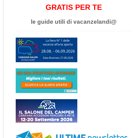
GRATIS PER TE
le guide utili di vacanzelandi@