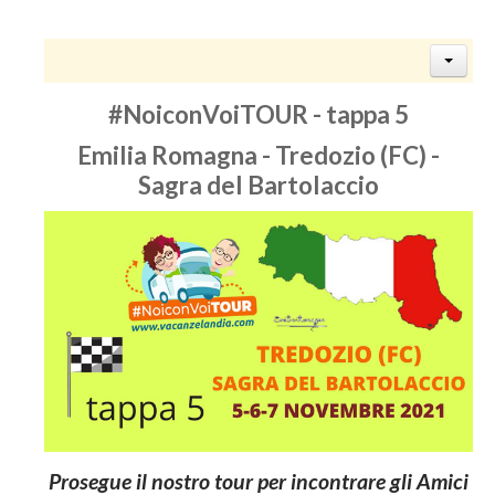
#NoiconVoiTOUR - tappa 5
Emilia Romagna - Tredozio (FC) -
Sagra del Bartolaccio
Prosegue il nostro tour per incontrare gli Amici