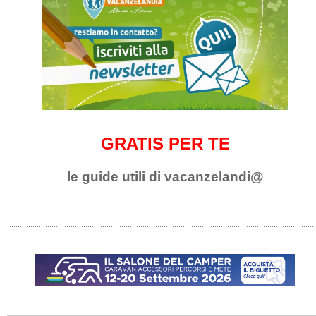
GRATIS PER TE
le guide utili di vacanzelandi@