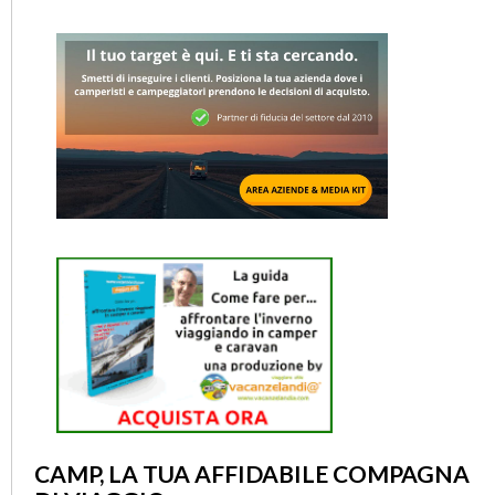
CAMP, LA TUA AFFIDABILE COMPAGNA