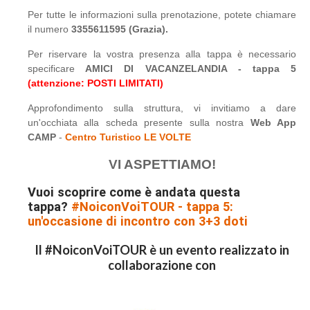
Per tutte le informazioni sulla prenotazione, potete chiamare
il numero
3355611595 (Grazia).
Per riservare la vostra presenza alla tappa è necessario
specificare
AMICI DI VACANZELANDIA - tappa 5
(attenzione: POSTI LIMITATI)
Approfondimento sulla struttura, vi invitiamo a dare
un'occhiata alla scheda presente sulla nostra
Web App
CAMP
-
Centro Turistico LE VOLTE
VI ASPETTIAMO!
Vuoi scoprire come è andata questa
tappa?
#NoiconVoiTOUR - tappa 5:
un'occasione di incontro con 3+3 doti
Il #NoiconVoiTOUR è un evento realizzato in
collaborazione con