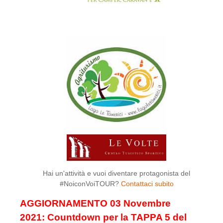
Hai un'attività e vuoi diventare protagonista del
#NoiconVoiTOUR?
Contattaci subito
AGGIORNAMENTO 03 Novembre
2021: Countdown per la TAPPA 5 del