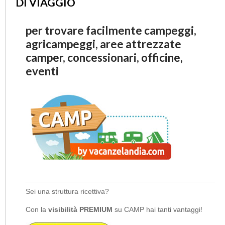
DI VIAGGIO
per trovare facilmente campeggi,
agricampeggi, aree attrezzate
camper, concessionari, officine,
eventi
Sei una struttura ricettiva?
Con la
visibilità PREMIUM
su CAMP hai tanti vantaggi!