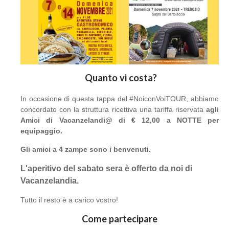
Quanto vi costa?
In occasione di questa tappa del #NoiconVoiTOUR, abbiamo
concordato con la struttura ricettiva una tariffa riservata
agli
Amici di Vacanzelandi@ di € 12,00 a NOTTE per
equipaggio.
Gli amici a 4 zampe sono i benvenuti.
L'aperitivo del sabato sera è offerto da noi di
Vacanzelandia.
Tutto il resto è a carico vostro!
Come partecipare