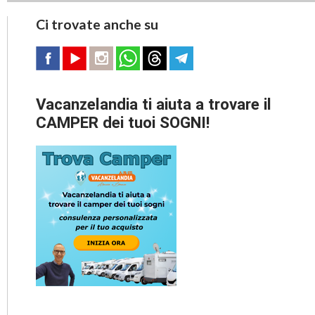
Ci trovate anche su
Vacanzelandia ti aiuta a trovare il
CAMPER dei tuoi SOGNI!