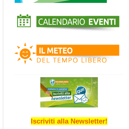
Iscriviti alla Newsletter!