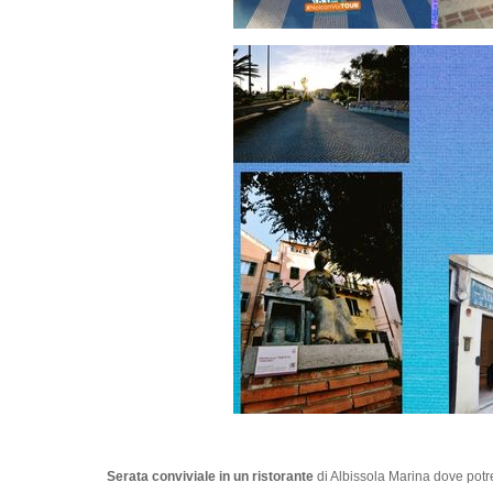
Serata conviviale in un ristorante
di Albissola Marina dove potrem