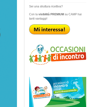
Sei una struttura ricettiva?
Con la
visibilità PREMIUM
su CAMP hai
tanti vantaggi!