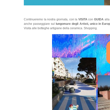
Continueremo la nostra giornata, con la
VISITA
con
GUIDA
alla
anche passeggiare sul
lungomare degli Artisti, unico in Euro
Visita alle botteghe artigiane della ceramica. Shopping.