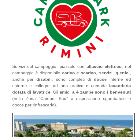
Servizi del campeggio: piazzole con
allaccio elettrico
, nel
campeggio è disponibile
carico e scarico, servizi igienici
,
anche per
disabili
, sono completi di
docce
interne ed
esterne e collegati ad una pratica e comoda
lavanderia
dotata di lavatrice
. Gli
amici a 4 zampe sono i benvenuti
(nella Zona “Camper Bau” a disposizione sgambatoio e
docce per rinfrescarlo).