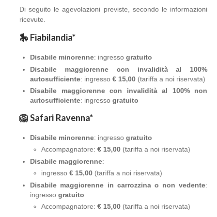
Di seguito le agevolazioni previste, secondo le informazioni
ricevute.
🎠 Fiabilandia*
Disabile minorenne
: ingresso
gratuito
Disabile maggiorenne con invalidità al 100%
autosufficiente
:
ingresso
€ 15,00
(tariffa a noi riservata)
Disabile maggiorenne con invalidità al 100% non
autosufficiente
: ingresso
gratuito
🦁 Safari Ravenna*
Disabile minorenne
: ingresso
gratuito
Accompagnatore:
€ 15,00
(tariffa a noi riservata)
Disabile maggiorenne
:
ingresso
€ 15,00
(tariffa a noi riservata)
Disabile maggiorenne in carrozzina o non vedente
:
ingresso
gratuito
Accompagnatore:
€ 15,00
(tariffa a noi riservata)