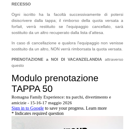
RECESSO
Ogni iscritto ha la facoltà successivamente di potersi
disiscrivere dalla tappa; il rimborso della quota versata a
forfait, verrà restituito se l'equipaggio cancellato, sarà
sostituito da un altro recuperato dalla lista d'attesa.
In caso di cancellazione e qualora l'equipaggio non venisse
sostituito da un altro, NON verrà rimborsata la quota versata.
PRENOTAZIONE a NOI DI VACANZELANDIA
attraverso
questo