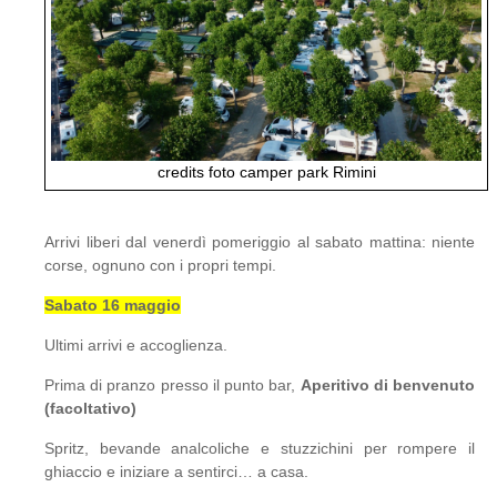
credits foto camper park Rimini
Arrivi liberi dal venerdì pomeriggio al sabato mattina: niente
corse, ognuno con i propri tempi.
Sabato 16 maggio
Ultimi arrivi e accoglienza.
Prima di pranzo presso il punto bar,
Aperitivo di benvenuto
(facoltativo)
Spritz, bevande analcoliche e stuzzichini per rompere il
ghiaccio e iniziare a sentirci… a casa.