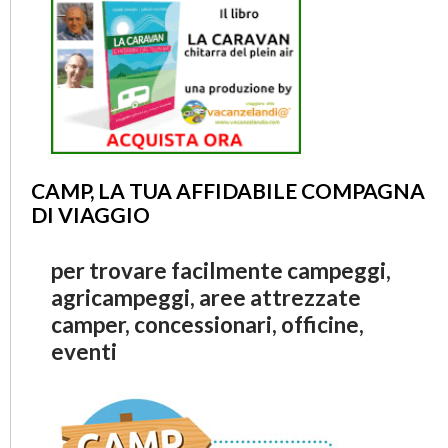
CAMP, LA TUA AFFIDABILE COMPAGNA
DI VIAGGIO
per trovare facilmente campeggi,
agricampeggi, aree attrezzate
camper, concessionari, officine,
eventi