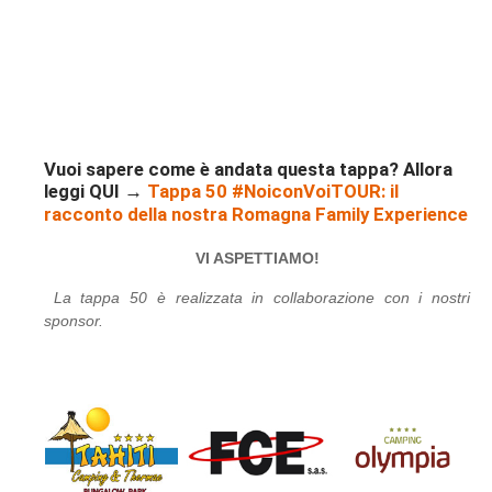
Vuoi sapere come è andata questa tappa? Allora
leggi QUI →
Tappa 50 #NoiconVoiTOUR: il
racconto della nostra Romagna Family Experience
VI ASPETTIAMO!
La tappa 50 è realizzata in collaborazione con i nostri
sponsor.