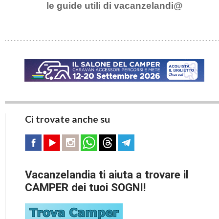
le guide utili di vacanzelandi@
Ci trovate anche su
Vacanzelandia ti aiuta a trovare il
CAMPER dei tuoi SOGNI!