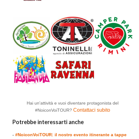
Hai un'attività e vuoi diventare protagonista del
Contattaci subito
#NoiconVoiTOUR?
Potrebbe interessarti anche
-
#NoiconVoiTOUR: il nostro evento itinerante a tappe