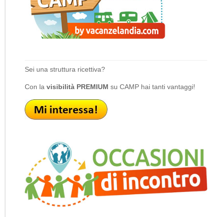
Sei una struttura ricettiva?
Con la
visibilità PREMIUM
su CAMP hai tanti vantaggi!