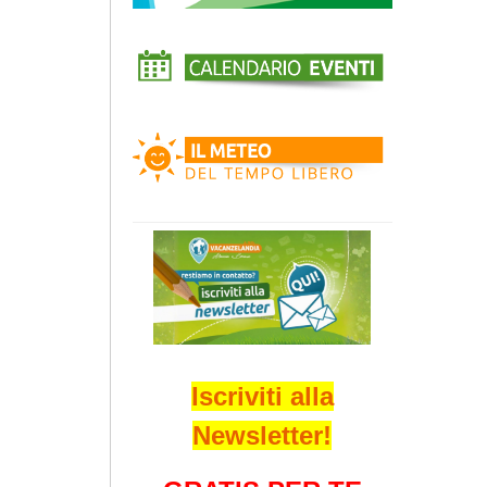
Iscriviti alla
Newsletter!