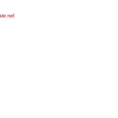
ate nel