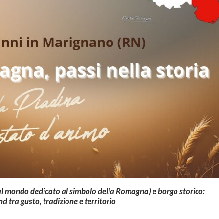
al mondo dedicato al simbolo della Romagna) e borgo storico:
 tra gusto, tradizione e territorio