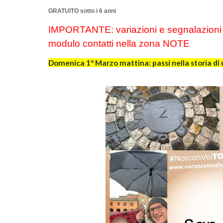
GRATUITO sotto i 6 anni
IMPORTANTE: variazioni e segnalazioni di
modulo contatti nella zona NOTE
Domenica 1° Marzo mattina: passi nella storia di