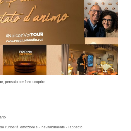
te
, pensato per farci scoprire:
ario
la curiosità, emozioni e - inevitabilmente - l’appetito.