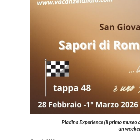
Piadina Experience (il primo museo 
un weekend