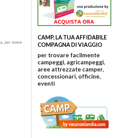
CAMP, LA TUA AFFIDABILE
ca, per vivere
COMPAGNA DI VIAGGIO
per trovare facilmente
campeggi, agricampeggi,
aree attrezzate camper,
concessionari, officine,
eventi