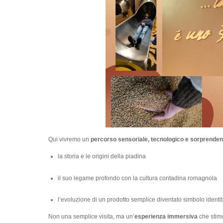
Qui vivremo un
percorso sensoriale, tecnologico e sorprenden
la storia e le origini della piadina
il suo legame profondo con la cultura contadina romagnola
l’evoluzione di un prodotto semplice diventato simbolo identit
Non una semplice visita, ma un’
esperienza immersiva
che stimo