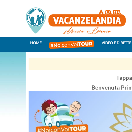
HOME
VIDEO E DIRETTE
Tappa
Benvenuta Prim