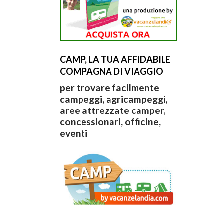
CAMP, LA TUA AFFIDABILE
COMPAGNA DI VIAGGIO
per trovare facilmente
campeggi, agricampeggi,
aree attrezzate camper,
concessionari, officine,
eventi