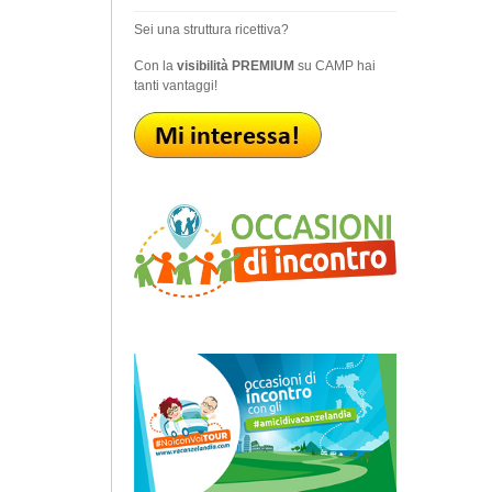
Sei una struttura ricettiva?
Con la
visibilità PREMIUM
su CAMP hai
tanti vantaggi!