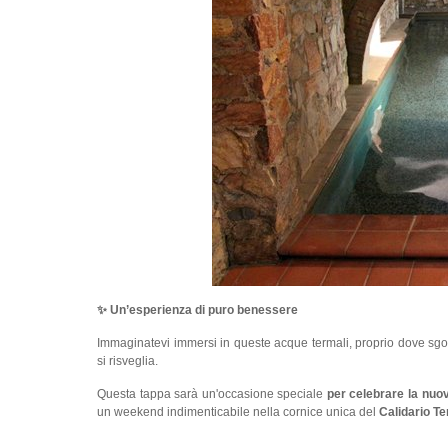
✨ Un’esperienza di puro benessere
Immaginatevi immersi in queste acque termali, proprio dove sgo
si risveglia.
Questa tappa sarà un'occasione speciale
per celebrare la nuov
un weekend indimenticabile nella cornice unica del
Calidario T