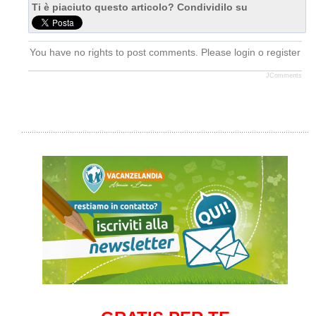
Ti è piaciuto questo articolo? Condividilo su
You have no rights to post comments. Please login o register
JComments