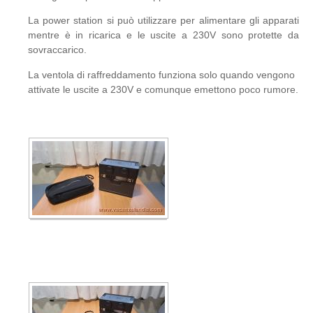
La power station si può utilizzare per alimentare gli apparati
mentre è in ricarica e le uscite a 230V sono protette da
sovraccarico.
La ventola di raffreddamento funziona solo quando vengono
attivate le uscite a 230V e comunque emettono poco rumore.