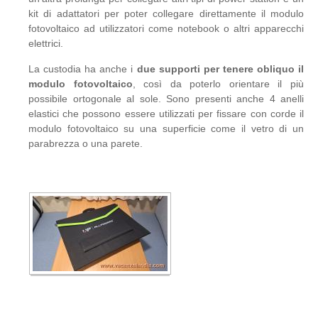
kit di adattatori per poter collegare direttamente il modulo
fotovoltaico ad utilizzatori come notebook o altri apparecchi
elettrici.
La custodia ha anche i
due supporti per tenere obliquo il
modulo fotovoltaico
, così da poterlo orientare il più
possibile ortogonale al sole. Sono presenti anche 4 anelli
elastici che possono essere utilizzati per fissare con corde il
modulo fotovoltaico su una superficie come il vetro di un
parabrezza o una parete.