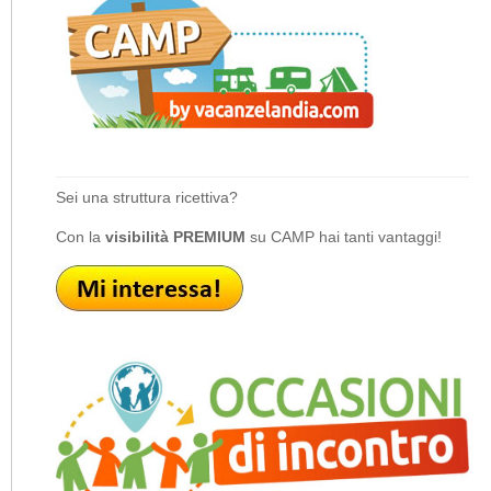
Sei una struttura ricettiva?
Con la
visibilità PREMIUM
su CAMP hai tanti vantaggi!