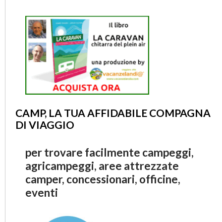
CAMP, LA TUA AFFIDABILE COMPAGNA
DI VIAGGIO
per trovare facilmente campeggi,
agricampeggi, aree attrezzate
camper, concessionari, officine,
eventi