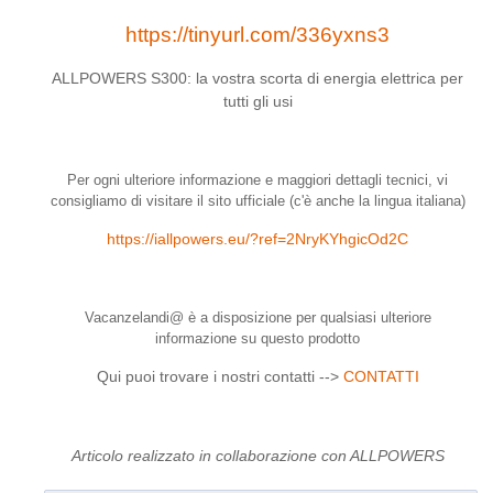
https://tinyurl.com/336yxns3
ALLPOWERS S300: la vostra scorta di energia elettrica per
tutti gli usi
Per ogni ulteriore informazione e maggiori dettagli tecnici, vi
consigliamo di visitare il sito ufficiale (c'è anche la lingua italiana)
https://iallpowers.eu/?ref=2NryKYhgicOd2C
Vacanzelandi@ è a disposizione per qualsiasi ulteriore
informazione su questo prodotto
Qui puoi trovare i nostri contatti -->
CONTATTI
Articolo realizzato in collaborazione con ALLPOWERS