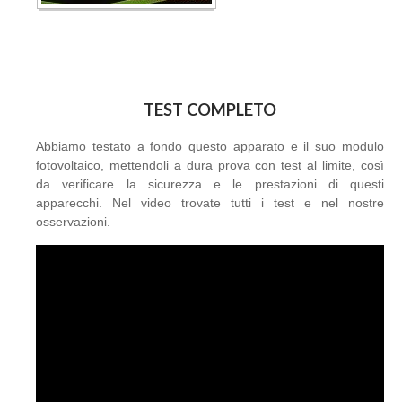
TEST COMPLETO
Abbiamo testato a fondo questo apparato e il suo modulo
fotovoltaico, mettendoli a dura prova con test al limite, così
da verificare la sicurezza e le prestazioni di questi
apparecchi. Nel video trovate tutti i test e nel nostre
osservazioni.