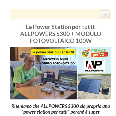
La Power Station per tutti:
ALLPOWERS S300 + MODULO
FOTOVOLTAICO 100W
Riteniamo che ALLPOWERS S300 sia proprio una
"power station per tutti" perché è super