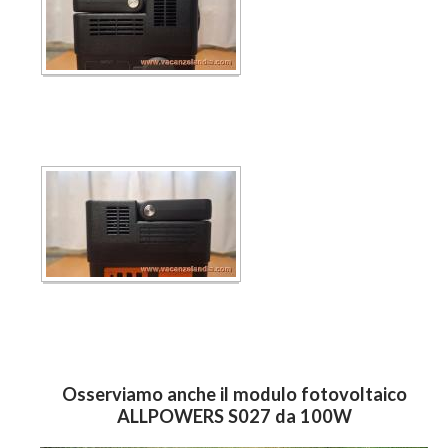
Osserviamo anche il modulo fotovoltaico
ALLPOWERS S027 da 100W