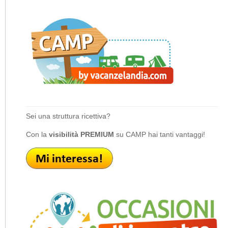
Sei una struttura ricettiva?
Con la
visibilità PREMIUM
su CAMP hai tanti vantaggi!