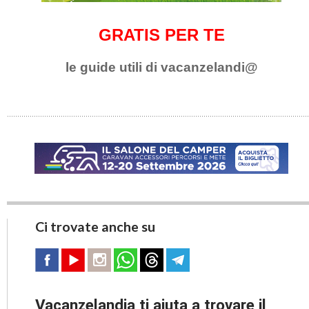
GRATIS PER TE
le guide utili di vacanzelandi@
Ci trovate anche su
Vacanzelandia ti aiuta a trovare il