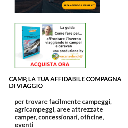
CAMP, LA TUA AFFIDABILE COMPAGNA
DI VIAGGIO
per trovare facilmente campeggi,
agricampeggi, aree attrezzate
camper, concessionari, officine,
eventi