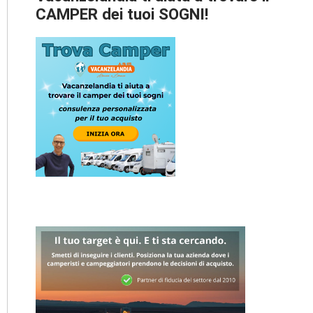
CAMPER dei tuoi SOGNI!