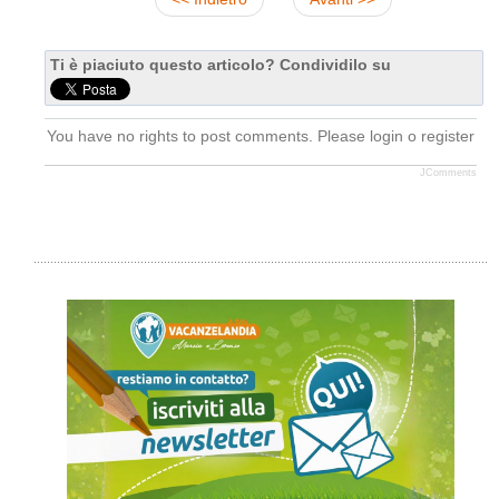
Ti è piaciuto questo articolo? Condividilo su
You have no rights to post comments. Please login o register
JComments