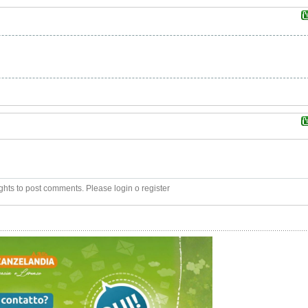
ghts to post comments. Please login o register