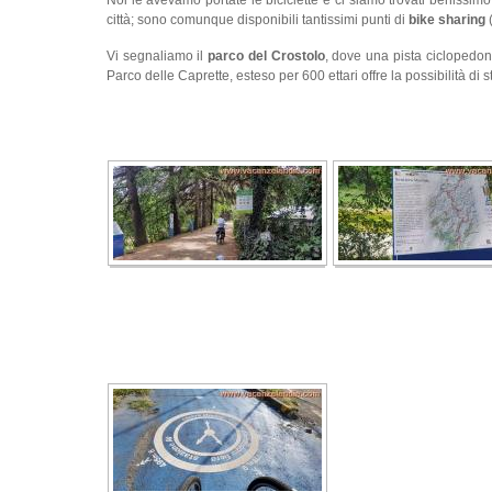
città; sono comunque disponibili tantissimi punti di
bike sharing
(
Vi segnaliamo il
parco del Crostolo
, dove una pista ciclopedon
Parco delle Caprette, esteso per 600 ettari offre la possibilità di 