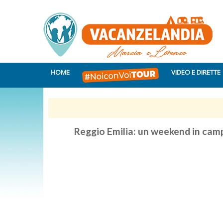
HOME
VIDEO E DIRETTE
Reggio Emilia: un weekend in camp