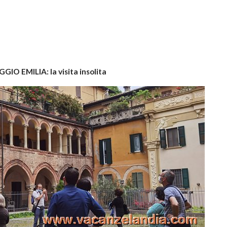
GGIO EMILIA: la visita insolita