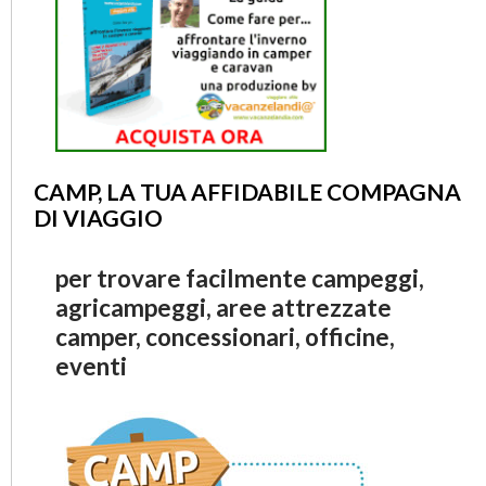
CAMP, LA TUA AFFIDABILE COMPAGNA
DI VIAGGIO
per trovare facilmente campeggi,
agricampeggi, aree attrezzate
camper, concessionari, officine,
eventi