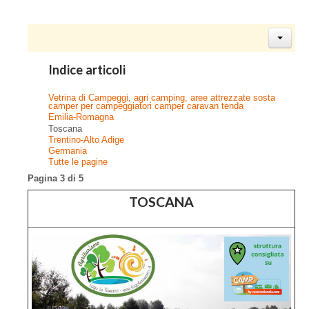
Indice articoli
Vetrina di Campeggi, agri camping, aree attrezzate sosta
camper per campeggiatori camper caravan tenda
Emilia-Romagna
Toscana
Trentino-Alto Adige
Germania
Tutte le pagine
Pagina 3 di 5
TOSCANA