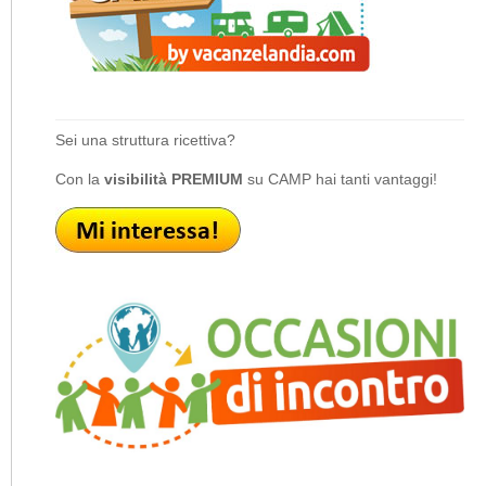
Sei una struttura ricettiva?
Con la
visibilità PREMIUM
su CAMP hai tanti vantaggi!