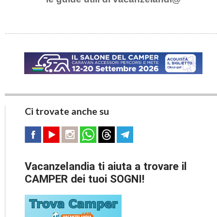
Ci trovate anche su
Vacanzelandia ti aiuta a trovare il
CAMPER dei tuoi SOGNI!