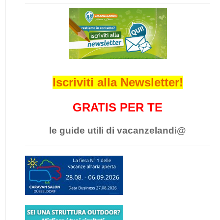
Iscriviti alla Newsletter!
GRATIS PER TE
le guide utili di vacanzelandi@