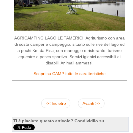
AGRICAMPING LAGO LE TAMERICI: Agriturismo con area
di sosta camper e campeggio, situato sulle rive del lago ed
a pochi Km da Pisa, con maneggio e ristorante, turismo
equestre e pesca sportiva. Servizi igienici accessibili ai
disabili. Animali ammessi.
Scopri su CAMP tutte le caratteristiche
<< Indietro
Avanti >>
Ti è piaciuto questo articolo? Condividilo su