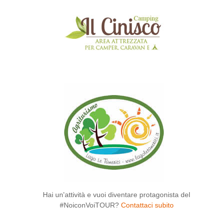
Hai un'attività e vuoi diventare protagonista del
#NoiconVoiTOUR?
Contattaci subito