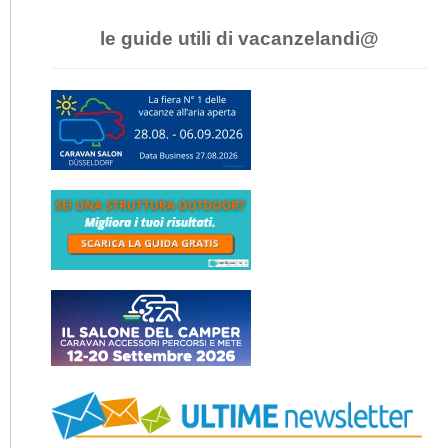
le guide utili di vacanzelandi@