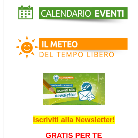
Iscriviti alla Newsletter!
GRATIS PER TE