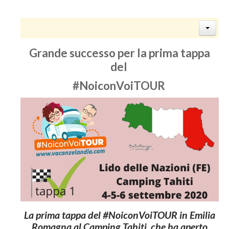
Grande successo per la prima tappa
del
#NoiconVoiTOUR
La prima tappa del #NoiconVoiTOUR in Emilia
Romagna al Camping Tahiti, che ha aperto