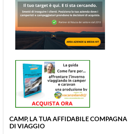
CAMP, LA TUA AFFIDABILE COMPAGNA
DI VIAGGIO