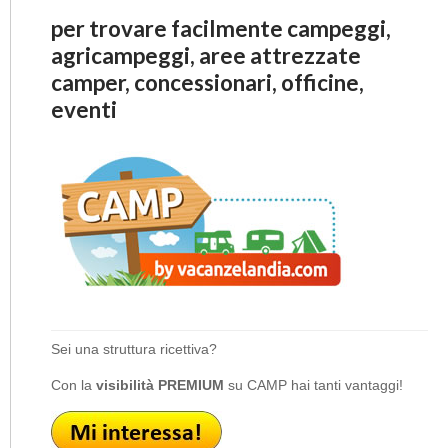
per trovare facilmente campeggi,
agricampeggi, aree attrezzate
camper, concessionari, officine,
eventi
Sei una struttura ricettiva?
Con la
visibilità PREMIUM
su CAMP hai tanti vantaggi!