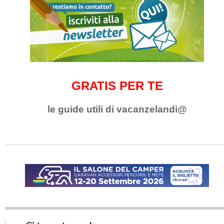
GRATIS PER TE
le guide utili di vacanzelandi@