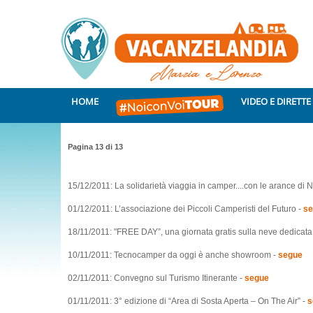
HOME
VIDEO E DIRETTE
Pagina 13 di 13
15/12/2011: La solidarietà viaggia in camper....con le arance di 
01/12/2011: L’associazione dei Piccoli Camperisti del Futuro -
se
18/11/2011: "FREE DAY”, una giornata gratis sulla neve dedicata
10/11/2011: Tecnocamper da oggi è anche showroom -
segue
02/11/2011: Convegno sul Turismo Itinerante -
segue
01/11/2011: 3° edizione di “Area di Sosta Aperta – On The Air” -
s