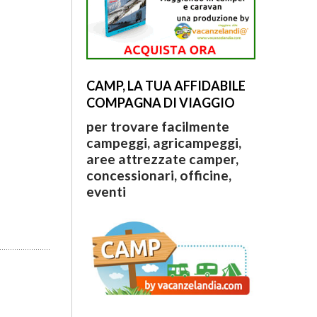
CAMP, LA TUA AFFIDABILE
COMPAGNA DI VIAGGIO
per trovare facilmente
campeggi, agricampeggi,
aree attrezzate camper,
concessionari, officine,
eventi