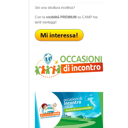
Sei una struttura ricettiva?
Con la
visibilità PREMIUM
su CAMP hai
tanti vantaggi!