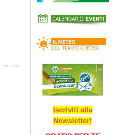
Iscriviti alla
Newsletter!