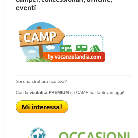
eventi
Sei una struttura ricettiva?
Con la
visibilità PREMIUM
su CAMP hai tanti vantaggi!