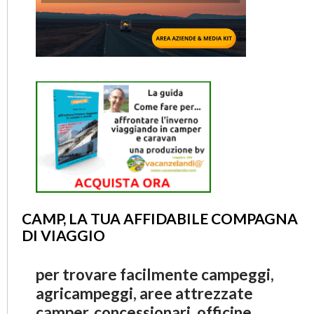
CAMP, LA TUA AFFIDABILE COMPAGNA
DI VIAGGIO
per trovare facilmente campeggi,
agricampeggi, aree attrezzate
camper, concessionari, officine,