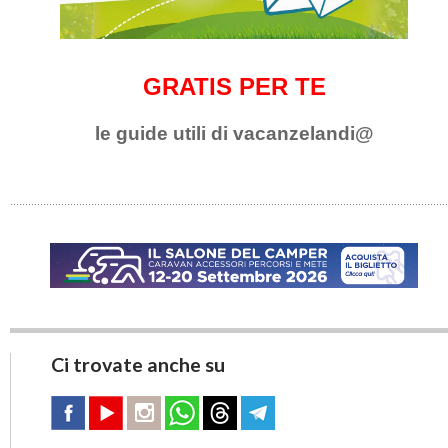
GRATIS PER TE
le guide utili di vacanzelandi@
Ci trovate anche su