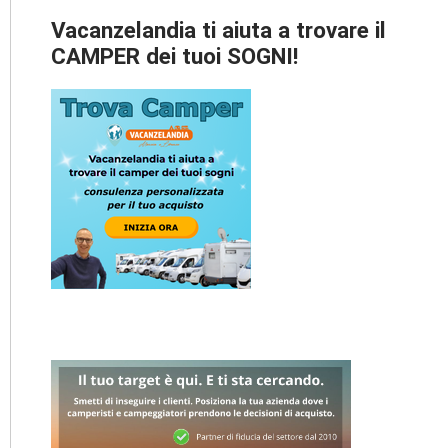
Vacanzelandia ti aiuta a trovare il
CAMPER dei tuoi SOGNI!