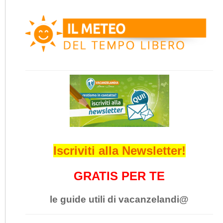
Iscriviti alla Newsletter!
GRATIS PER TE
le guide utili di vacanzelandi@