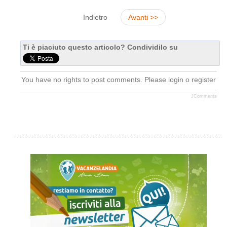
Indietro
Avanti >>
Ti è piaciuto questo articolo? Condividilo su
You have no rights to post comments. Please login o register
JComments