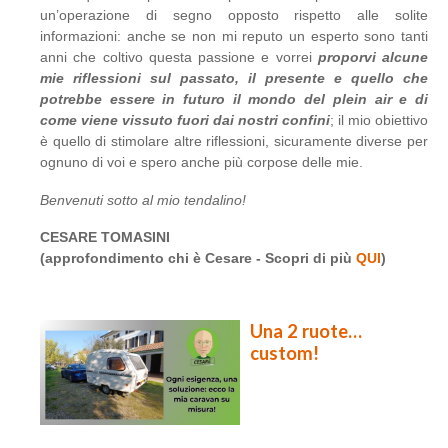
un’operazione di segno opposto rispetto alle solite
informazioni: anche se non mi reputo un esperto sono tanti
anni che coltivo questa passione e vorrei
proporvi alcune
mie riflessioni sul passato, il presente e quello che
potrebbe essere in futuro il mondo del plein air e di
come viene vissuto fuori dai nostri confini
; il mio obiettivo
è quello di stimolare altre riflessioni, sicuramente diverse per
ognuno di voi e spero anche più corpose delle mie.
Benvenuti sotto al mio tendalino!
CESARE TOMASINI
(approfondimento chi è Cesare - Scopri di più
QUI
)
Una 2 ruote…
custom!