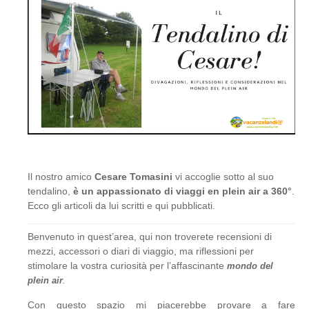
Il nostro amico
Cesare Tomasini
vi accoglie sotto al suo
tendalino,
è un appassionato di viaggi en plein air a 360°
.
Ecco gli articoli da lui scritti e qui pubblicati.
Benvenuto in quest’area, qui non troverete recensioni di
mezzi, accessori o diari di viaggio, ma riflessioni per
stimolare la vostra curiosità per l’affascinante
mondo del
plein air
.
Con questo spazio mi piacerebbe provare a fare