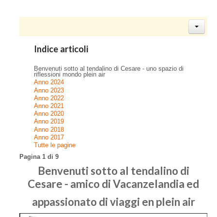
Indice articoli
Benvenuti sotto al tendalino di Cesare - uno spazio di
riflessioni mondo plein air
Anno 2024
Anno 2023
Anno 2022
Anno 2021
Anno 2020
Anno 2019
Anno 2018
Anno 2017
Tutte le pagine
Pagina 1 di 9
Benvenuti sotto al tendalino di
Cesare - amico di Vacanzelandia ed
appassionato di viaggi en plein air