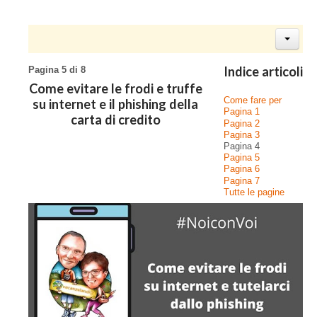
Indice articoli
Pagina 5 di 8
Come evitare le frodi e truffe
Come fare per
su internet e il phishing della
Pagina 1
carta di credito
Pagina 2
Pagina 3
Pagina 4
Pagina 5
Pagina 6
Pagina 7
Tutte le pagine