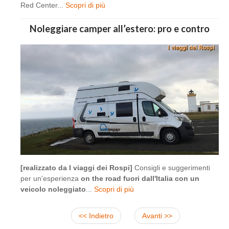
Red Center...
Scopri di più
Noleggiare camper all’estero: pro e contro
[realizzato da I viaggi dei Rospi]
Consigli e suggerimenti
per un'esperienza
on the road fuori dall'Italia con un
veicolo noleggiato
...
Scopri di più
<< Indietro
Avanti >>