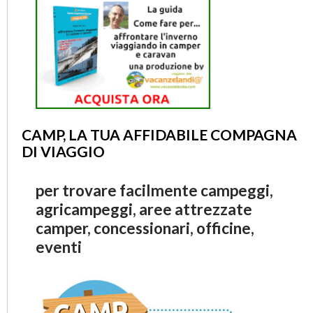
CAMP, LA TUA AFFIDABILE COMPAGNA
DI VIAGGIO
per trovare facilmente campeggi,
agricampeggi, aree attrezzate
camper, concessionari, officine,
eventi