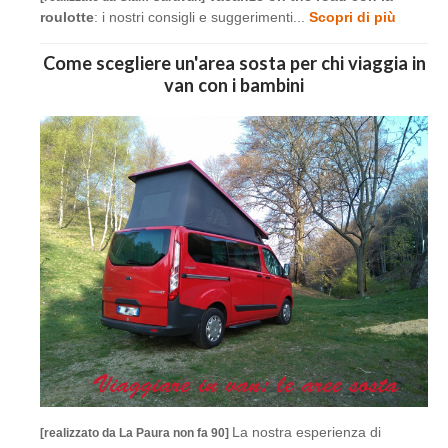
roulotte
: i nostri consigli e suggerimenti...
Scopri di più
Come scegliere un'area sosta per chi viaggia in
van con i bambini
La nostra esperienza di
[realizzato da La Paura non fa 90]