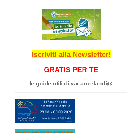
Iscriviti alla Newsletter!
GRATIS PER TE
le guide utili di vacanzelandi@