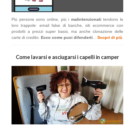
Più persone sono online, più i
malintenzionati
tendono le
loro trappole: email false di banche, siti ecommerce con
prodotti a prezzi super bassi, ma anche clonazione delle
carte di credito.
Ecco come puoi difenderti
...
Scopri di più
Come lavarsi e asciugarsi i capelli in camper