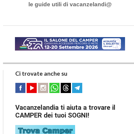
le guide utili di vacanzelandi@
Ci trovate anche su
Vacanzelandia ti aiuta a trovare il
CAMPER dei tuoi SOGNI!