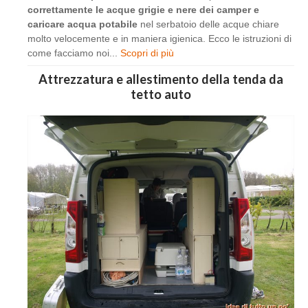
correttamente le acque grigie e nere dei camper e
caricare acqua potabile
nel serbatoio delle acque chiare
molto velocemente e in maniera igienica. Ecco le istruzioni di
come facciamo noi...
Scopri di più
Attrezzatura e allestimento della tenda da
tetto auto