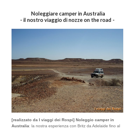
Noleggiare camper in Australia
- il nostro viaggio di nozze on the road -
[realizzato da I viaggi dei Rospi] Noleggio camper in
Australia
: la nostra esperienza con Britz da Adelaide fino al