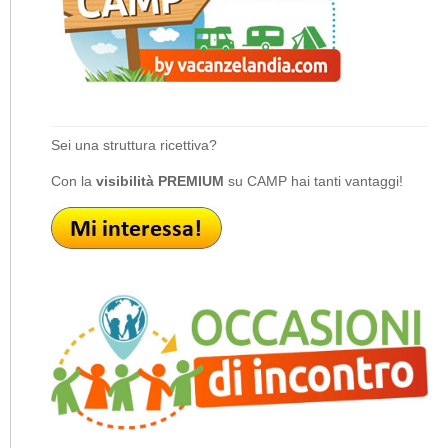
Sei una struttura ricettiva?
Con la
visibilità PREMIUM
su CAMP hai tanti vantaggi!