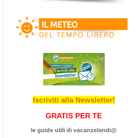
Iscriviti alla Newsletter!
GRATIS PER TE
le guide utili di vacanzelandi@