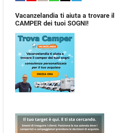
Vacanzelandia ti aiuta a trovare il
CAMPER dei tuoi SOGNI!