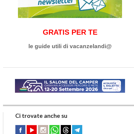
GRATIS PER TE
le guide utili di vacanzelandi@
Ci trovate anche su