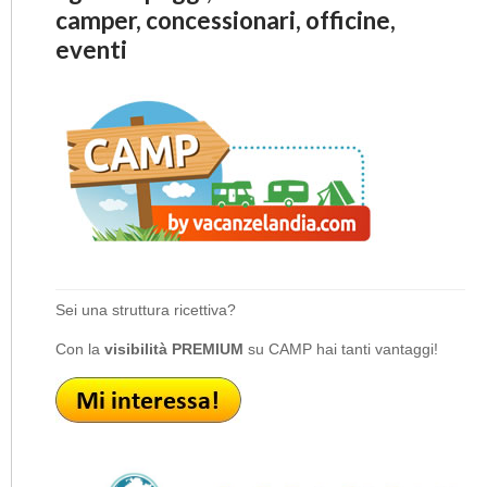
camper, concessionari, officine,
eventi
Sei una struttura ricettiva?
Con la
visibilità PREMIUM
su CAMP hai tanti vantaggi!