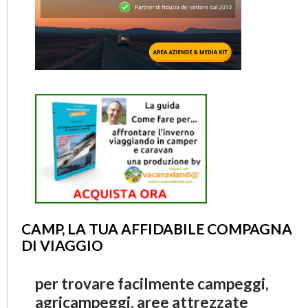
CAMP, LA TUA AFFIDABILE COMPAGNA
DI VIAGGIO
per trovare facilmente campeggi,
agricampeggi, aree attrezzate