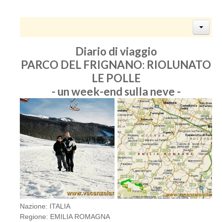
Diario di viaggio
PARCO DEL FRIGNANO: RIOLUNATO
LE POLLE
- un week-end sulla neve -
Nazione: ITALIA
Regione: EMILIA ROMAGNA