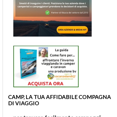
CAMP, LA TUA AFFIDABILE COMPAGNA
DI VIAGGIO