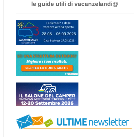
le guide utili di vacanzelandi@