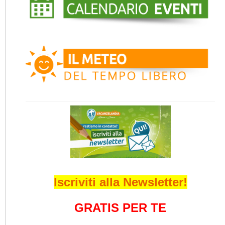
Iscriviti alla Newsletter!
GRATIS PER TE