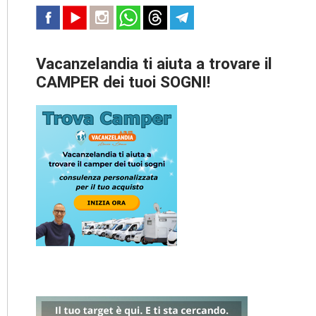
Vacanzelandia ti aiuta a trovare il
CAMPER dei tuoi SOGNI!