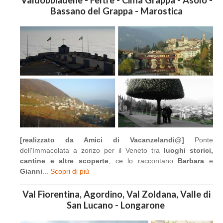
Bassano del Grappa - Marostica
[realizzato da Amici di Vacanzelandi@]
Ponte
dell'Immacolata a zonzo per il Veneto tra
luoghi storici,
cantine e altre scoperte
, ce lo raccontano
Barbara
e
Gianni
...
Scopri di più
Val Fiorentina, Agordino, Val Zoldana, Valle di
San Lucano - Longarone