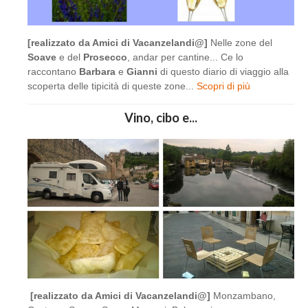
[realizzato da Amici di Vacanzelandi@]
Nelle zone del
Soave
e del
Prosecco
, andar per cantine... Ce lo
raccontano
Barbara
e
Gianni
di questo diario di viaggio alla
scoperta delle tipicità di queste zone...
Scopri di più
Vino, cibo e...
[realizzato da Amici di Vacanzelandi@]
Monzambano,