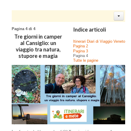
Indice articoli
Pagina 4 di 4
Tre giorni in camper
Itinerari Diari di Viaggio Veneto
al Cansiglio: un
Pagina 2
viaggio tra natura,
Pagina 3
stupore e magia
Pagina 4
Tutte le pagine