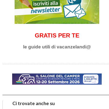
GRATIS PER TE
le guide utili di vacanzelandi@
Ci trovate anche su