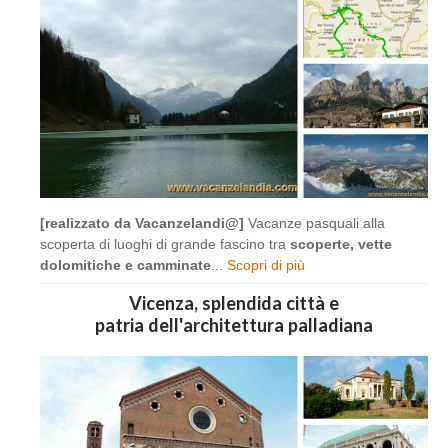
[realizzato da Vacanzelandi@]
Vacanze pasquali alla
scoperta di luoghi di grande fascino tra
scoperte, vette
dolomitiche e camminate
...
Scopri di più
Vicenza, splendida città e
patria dell'architettura palladiana