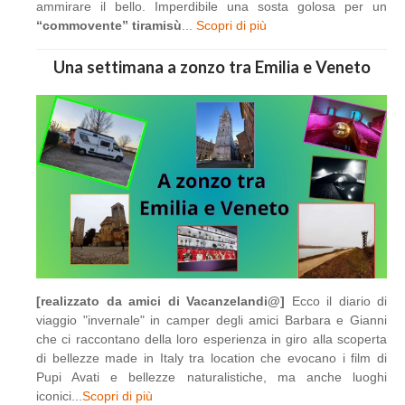
ammirare il bello. Imperdibile una sosta golosa per un
“commovente” tiramisù
...
Scopri di più
Una settimana a zonzo tra Emilia e Veneto
[realizzato da amici di Vacanzelandi@]
Ecco il diario di
viaggio "invernale" in camper degli amici Barbara e Gianni
che ci raccontano della loro esperienza in giro alla scoperta
di bellezze made in Italy tra location che evocano i film di
Pupi Avati e bellezze naturalistiche, ma anche luoghi
iconici...
Scopri di più