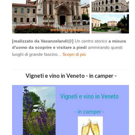
[realizzato da Vacanzelandi@]
Un centro storico
a misura
d'uomo da scoprire e visitare a piedi
ammirando questi
luoghi di grande fascino...
Scopri di più
Vigneti e vino in Veneto - in camper -