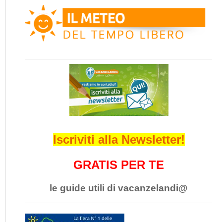
Iscriviti alla Newsletter!
GRATIS PER TE
le guide utili di vacanzelandi@