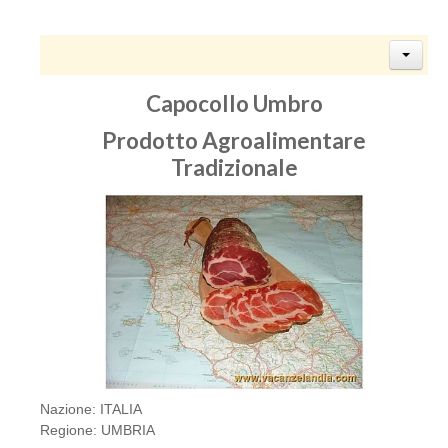
Capocollo Umbro
Prodotto Agroalimentare
Tradizionale
Nazione: ITALIA
Regione: UMBRIA