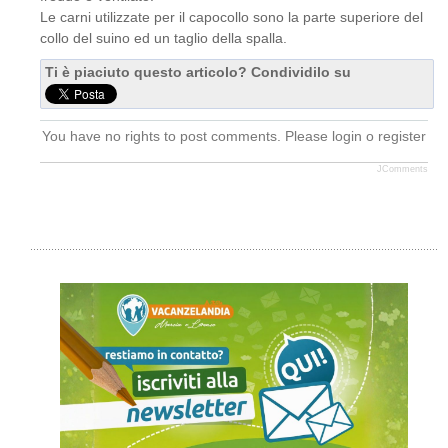
Le carni utilizzate per il capocollo sono la parte superiore del
collo del suino ed un taglio della spalla.
Ti è piaciuto questo articolo? Condividilo su
You have no rights to post comments. Please login o register
JComments