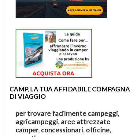
CAMP, LA TUA AFFIDABILE COMPAGNA
DI VIAGGIO
per trovare facilmente campeggi,
agricampeggi, aree attrezzate
camper, concessionari, officine,