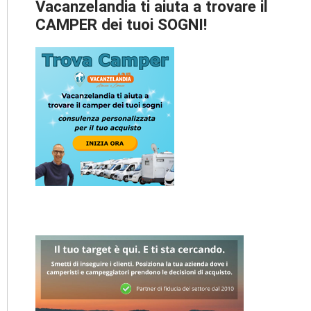
Vacanzelandia ti aiuta a trovare il
CAMPER dei tuoi SOGNI!