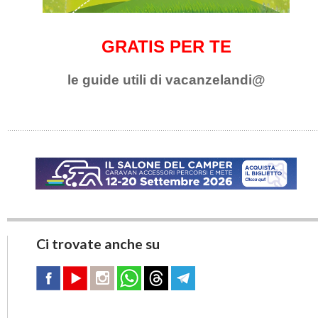
GRATIS PER TE
le guide utili di vacanzelandi@
Ci trovate anche su