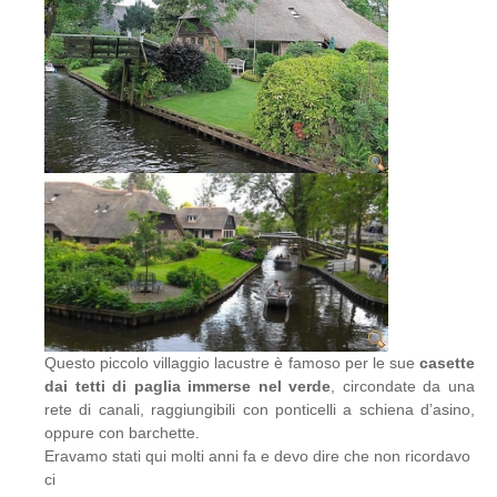
Questo piccolo villaggio lacustre è famoso per le sue
casette
dai tetti di paglia immerse nel verde
, circondate da una
rete di canali, raggiungibili con ponticelli a schiena d’asino,
oppure con barchette.
Eravamo stati qui molti anni fa e devo dire che non ricordavo
ci