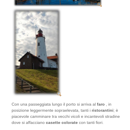
Con una passeggiata lungo il porto si arriva al
faro
, in
posizione leggermente sopraelevata, tanti i
ristorantini
; è
piacevole camminare tra vecchi vicoli e incantevoli stradine
dove si affacciano
casette colorate
con tanti fiori.