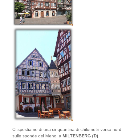
Ci spostiamo di una cinquantina di chilometri verso nord,
sulle sponde del Meno, a
MILTENBERG (D).