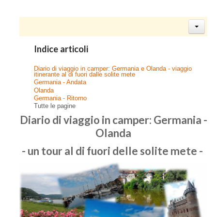
Indice articoli
Diario di viaggio in camper: Germania e Olanda - viaggio
itinerante al di fuori dalle solite mete
Germania - Andata
Olanda
Germania - Ritorno
Tutte le pagine
Diario di viaggio in camper: Germania -
Olanda
- un tour al di fuori delle solite mete -