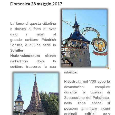
Domenica 28 maggio 2017
La fama di questa cittadina
è dovuta al fatto di aver
dato i natali al
grande scrittore Friedrich
Schiller, e qui ha sede lo
Schiller
Nationalmuseum
situato
nell’edificio dove lo
scrittore trascorse la sua
infanzia.
Ricostruita nel ‘700 dopo le
devastazioni compiute
durante la guerra di
Successione del Palatinato,
nella zona antica si
possono ammirare alcuni
originali
edifici con