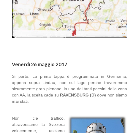
Venerdì 26 maggio 2017
Si parte. La prima tappa è programmata in Germania,
appena sopra Lindau, non sul lago perché troveremmo
sicuramente gran pienone, in uno dei tanti paesini della zona
con AA, la scelta cade su
RAVENSBURG (D)
dove non siamo
mai stati.
Non c’è traffico,
attraversiamo la Svizzera
velocemente, usciamo