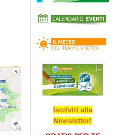
Iscriviti alla
Newsletter!