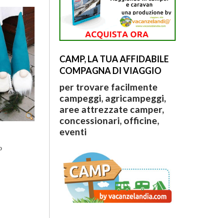
CAMP, LA TUA AFFIDABILE
COMPAGNA DI VIAGGIO
per trovare facilmente
campeggi, agricampeggi,
aree attrezzate camper,
concessionari, officine,
eventi
o