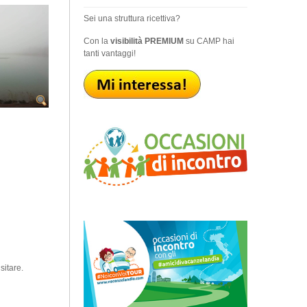
Sei una struttura ricettiva?
Con la
visibilità PREMIUM
su CAMP hai
tanti vantaggi!
sitare.