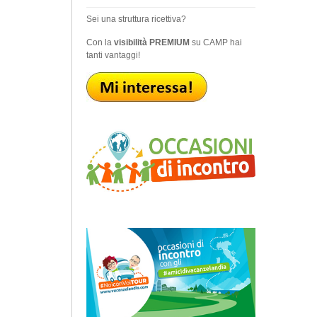
Sei una struttura ricettiva?
Con la
visibilità PREMIUM
su CAMP hai
tanti vantaggi!