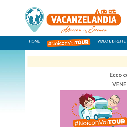
HOME
VIDEO E DIRETTE
Ecco c
VENE