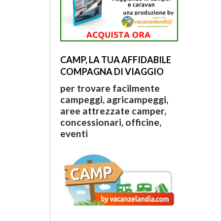
CAMP, LA TUA AFFIDABILE
COMPAGNA DI VIAGGIO
per trovare facilmente
campeggi, agricampeggi,
aree attrezzate camper,
concessionari, officine,
eventi