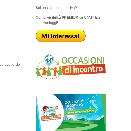
Sei una struttura ricettiva?
Con la
visibilità PREMIUM
su CAMP hai
tanti vantaggi!
prattutto dei