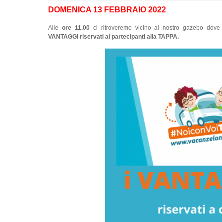
DOMENICA 13 FEBBRAIO 2022
Alle
ore 11.00
ci ritroveremo vicino al nostro gazebo dove
VANTAGGI riservati ai partecipanti alla TAPPA.