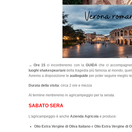
→
Ore 15
ci incontreremo con la
GUIDA
che ci accompagner
luoghi shakespeariani
della tragedia più famosa al mondo, quel
Avremo a disposizione le
audioguide
per poter seguire meglio le
Durata della visita
: circa 2 ore e mezza
Al termine rientreremo in agricampeggio per la serata.
SABATO SERA
L'agricampeggio è anche
Azienda Agricola
e produce:
Olio Extra Vergine di Oliva Italiano
e
Olio Extra Vergine di 