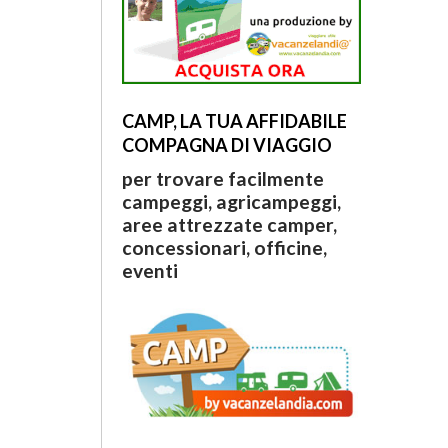
CAMP, LA TUA AFFIDABILE
COMPAGNA DI VIAGGIO
per trovare facilmente
campeggi, agricampeggi,
aree attrezzate camper,
concessionari, officine,
eventi