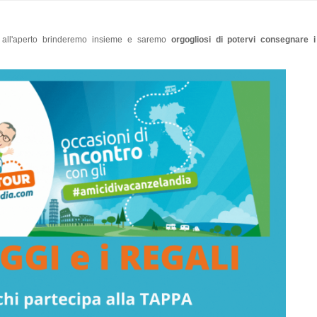
 all'aperto brinderemo insieme e saremo
orgogliosi di potervi consegnare