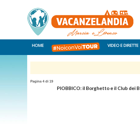
HOME
VIDEO E DIRETTE
Pagina 4 di 19
PIOBBICO
: il Borghetto e il Club dei 