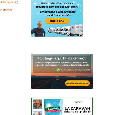
e delle mummie)
e storiche