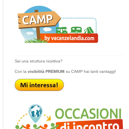
Sei una struttura ricettiva?
Con la
visibilità PREMIUM
su CAMP hai tanti vantaggi!