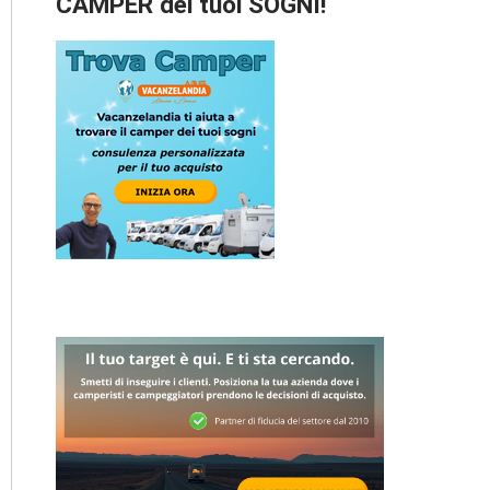
CAMPER dei tuoi SOGNI!