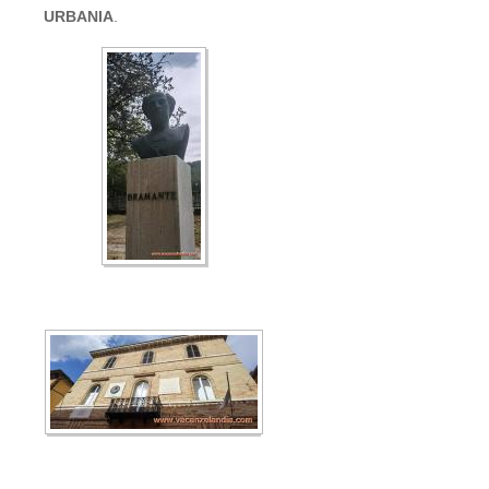
URBANIA
.