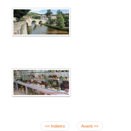
<< Indietro
Avanti >>