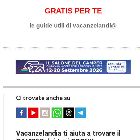
GRATIS PER TE
le guide utili di vacanzelandi@
Ci trovate anche su
Vacanzelandia ti aiuta a trovare il