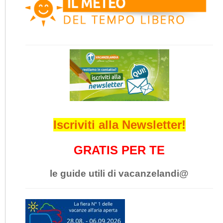
Iscriviti alla Newsletter!
GRATIS PER TE
le guide utili di vacanzelandi@