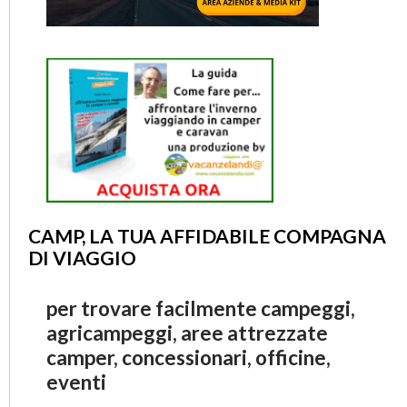
CAMP, LA TUA AFFIDABILE COMPAGNA
DI VIAGGIO
per trovare facilmente campeggi,
agricampeggi, aree attrezzate
camper, concessionari, officine,
eventi