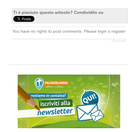
Ti è piaciuto questo articolo? Condividilo su
You have no rights to post comments. Please login o register
JComments