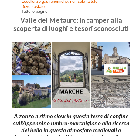
Eccellenze gastronomiche: non solo tartufo
Dove sostare
Tutte le pagine
Valle del Metauro: in camper alla
scoperta di luoghi e tesori sconosciuti
A zonzo a ritmo slow in questa terra di confine
sull’Appennino umbro-marchigiano alla ricerca
del bello in queste atmosfere medievali e