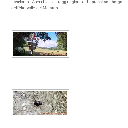
Lasciamo Apecchio e raggiungiamo il prossimo borgo
dell’Alta Valle del Metauro.