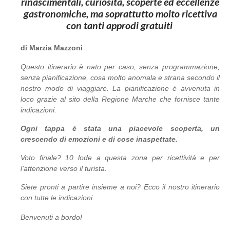
rinascimentali, curiosità, scoperte ed eccellenze
gastronomiche, ma soprattutto molto ricettiva
con tanti approdi gratuiti
di Marzia Mazzoni
Questo itinerario è nato per caso, senza programmazione,
senza pianificazione, cosa molto anomala e strana secondo il
nostro modo di viaggiare. La pianificazione è avvenuta in
loco grazie al sito della Regione Marche che fornisce tante
indicazioni.
Ogni tappa è stata una piacevole scoperta, un
crescendo di emozioni e di cose inaspettate.
Voto finale? 10 lode a questa zona per ricettività e per
l’attenzione verso il turista.
Siete pronti a partire insieme a noi? Ecco il nostro itinerario
con tutte le indicazioni.
Benvenuti a bordo!