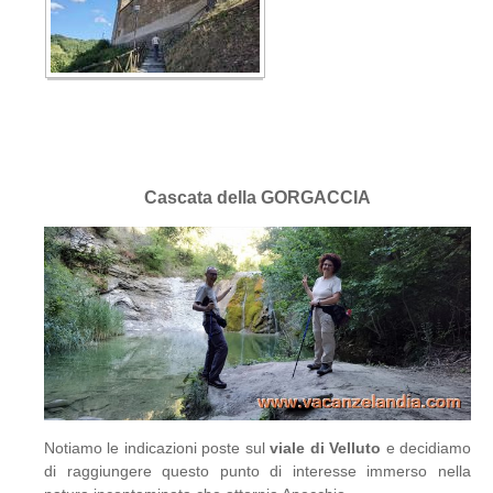
Cascata della GORGACCIA
Notiamo le indicazioni poste sul
viale di Velluto
e decidiamo
di raggiungere questo punto di interesse immerso nella