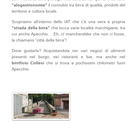
“alogastronomia”
il connubio tra birra di qualità, prodotti del
territorio e cultura locale.
Scopriamo all’interno dello IAT che c’è una vera e propria
“strada della birra”
che tocca varie località marchigiane, tra
cui anche Apecchio… Eh, ci mancherebbe che non ci fosse,
la chiamano “città della birra”!
Dove gustarla? Acquistandola nei vari negozi di alimenti
presenti nel borgo, nei ristoranti e bar, ma anche nel
birrificio Collesi
che si trova a pochissimi chilometri fuori
Apecchio.