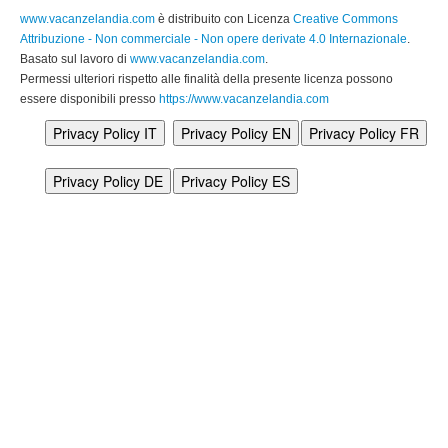
www.vacanzelandia.com
è distribuito con Licenza
Creative Commons
Attribuzione - Non commerciale - Non opere derivate 4.0 Internazionale
.
Basato sul lavoro di
www.vacanzelandia.com
.
Permessi ulteriori rispetto alle finalità della presente licenza possono
essere disponibili presso
https://www.vacanzelandia.com
Privacy Policy IT
Privacy Policy EN
Privacy Policy FR
Privacy Policy DE
Privacy Policy ES