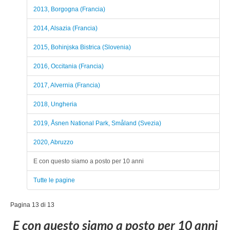
2013, Borgogna (Francia)
2014, Alsazia (Francia)
2015, Bohinjska Bistrica (Slovenia)
2016, Occitania (Francia)
2017, Alvernia (Francia)
2018, Ungheria
2019, Åsnen National Park, Småland (Svezia)
2020, Abruzzo
E con questo siamo a posto per 10 anni
Tutte le pagine
Pagina 13 di 13
E con questo siamo a posto per 10 anni