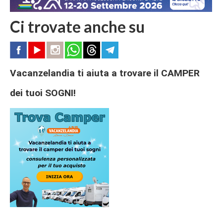
Ci trovate anche su
Vacanzelandia ti aiuta a trovare il CAMPER
dei tuoi SOGNI!