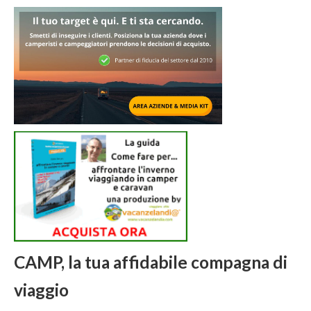
CAMP, la tua affidabile compagna di
viaggio