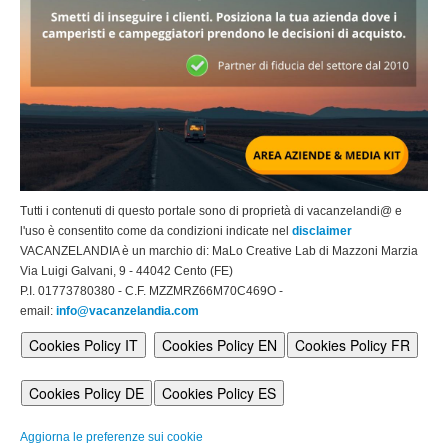
Tutti i contenuti di questo portale sono di proprietà di vacanzelandi@ e
l'uso è consentito come da condizioni indicate nel
disclaimer
VACANZELANDIA è un marchio di: MaLo Creative Lab di Mazzoni Marzia
Via Luigi Galvani, 9 - 44042 Cento (FE)
P.I. 01773780380 - C.F. MZZMRZ66M70C469O -
email:
info@vacanzelandia.com
Cookies Policy IT
Cookies Policy EN
Cookies Policy FR
Cookies Policy DE
Cookies Policy ES
Aggiorna le preferenze sui cookie