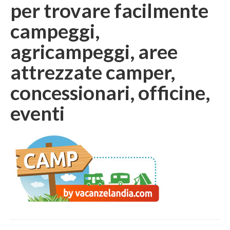
per trovare facilmente
campeggi,
agricampeggi, aree
attrezzate camper,
concessionari, officine,
eventi