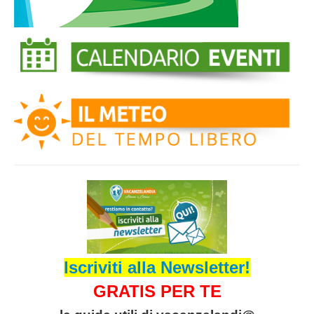
Iscriviti alla Newsletter!
GRATIS PER TE