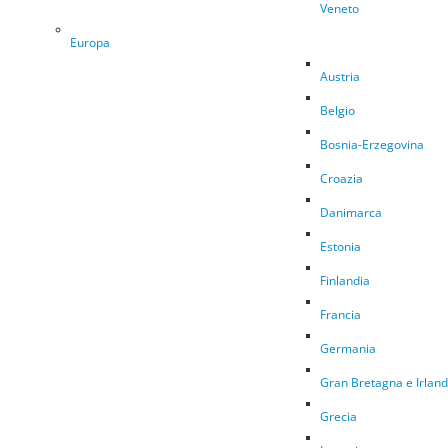
Veneto
Europa
Austria
Belgio
Bosnia-Erzegovina
Croazia
Danimarca
Estonia
Finlandia
Francia
Germania
Gran Bretagna e Irlan
Grecia