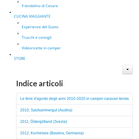
Il tendalino di Cesare
CUCINA VIAGGIANTE
Esperienze del Gusto
Trucchi e consigli
Videoricette in camper
STORE
Indice articoli
Le ferie d'agosto degli anni 2010-2020 in camper-caravan-tenda
2010, Salzkammergut (Austria)
2011, Östergötland (Svezia)
2012, Kochelsee (Baviera, Germania)