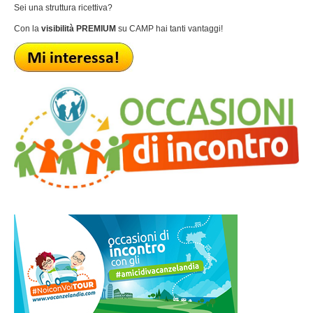
Sei una struttura ricettiva?
Con la
visibilità PREMIUM
su CAMP hai tanti vantaggi!