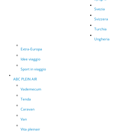
Svezia
Svizzera
Turchia
Ungheria
Extra-Europa
Idee viaggio
Sport in viaggio
ABC PLEIN AIR
Vademecum
Tenda
Caravan
Van
Vita pleinair