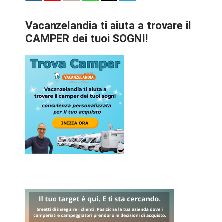
Vacanzelandia ti aiuta a trovare il
CAMPER dei tuoi SOGNI!