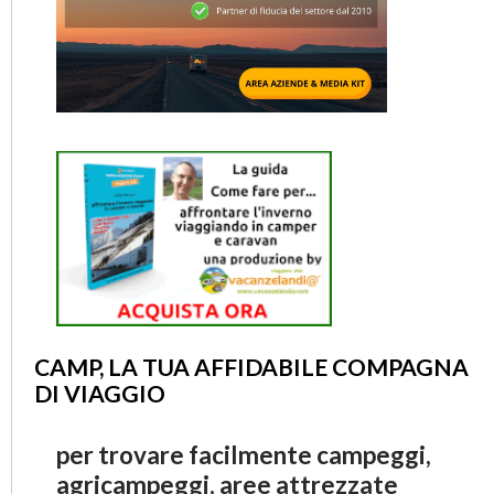
CAMP, LA TUA AFFIDABILE COMPAGNA
DI VIAGGIO
per trovare facilmente campeggi,
agricampeggi, aree attrezzate