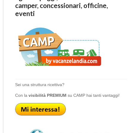
camper, concessionari, officine,
eventi
Sei una struttura ricettiva?
Con la
visibilità PREMIUM
su CAMP hai tanti vantaggi!