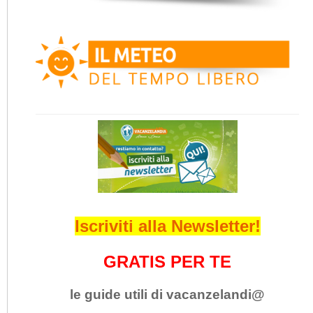
Iscriviti alla Newsletter!
GRATIS PER TE
le guide utili di vacanzelandi@