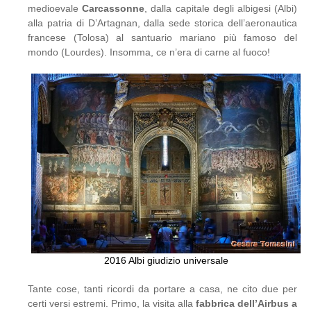
medioevale
Carcassonne
, dalla capitale degli albigesi (Albi)
alla patria di D’Artagnan, dalla sede storica dell’aeronautica
francese (Tolosa) al santuario mariano più famoso del
mondo (Lourdes). Insomma, ce n’era di carne al fuoco!
2016 Albi giudizio universale
Tante cose, tanti ricordi da portare a casa, ne cito due per
certi versi estremi. Primo, la visita alla
fabbrica dell’Airbus a