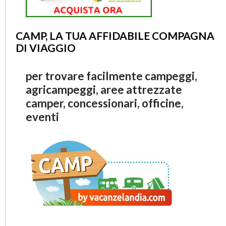
CAMP, LA TUA AFFIDABILE COMPAGNA
DI VIAGGIO
per trovare facilmente campeggi,
agricampeggi, aree attrezzate
camper, concessionari, officine,
eventi