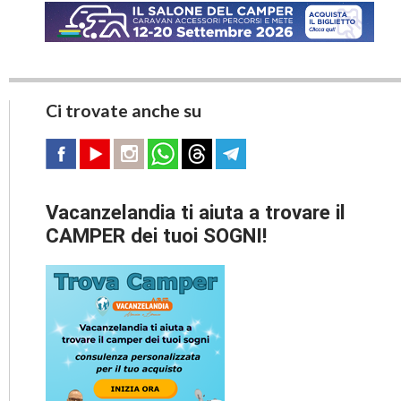
Ci trovate anche su
Vacanzelandia ti aiuta a trovare il
CAMPER dei tuoi SOGNI!