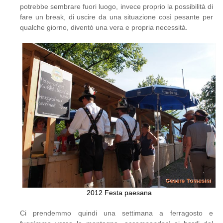
potrebbe sembrare fuori luogo, invece proprio la possibilità di
fare un break, di uscire da una situazione così pesante per
qualche giorno, diventò una vera e propria necessità.
2012 Festa paesana
Ci prendemmo quindi una settimana a ferragosto e