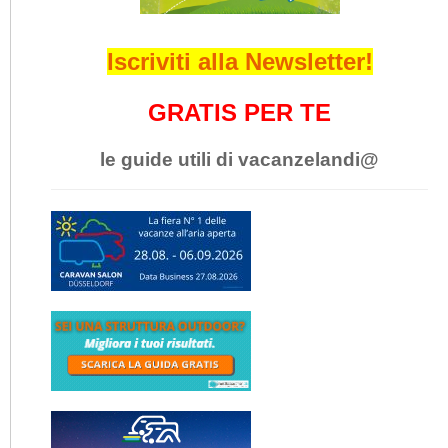
Iscriviti alla Newsletter!
GRATIS PER TE
le guide utili di vacanzelandi@