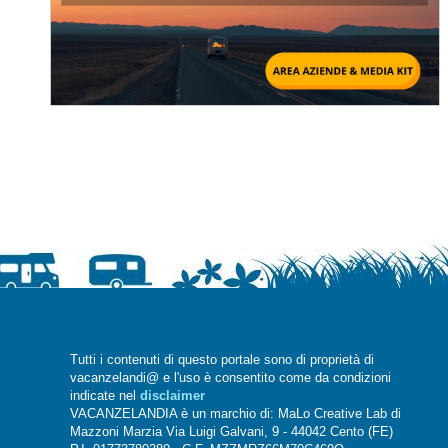
Tutti i contenuti di questo portale sono di proprietà di
vacanzelandi@ e l'uso è consentito come da condizioni
indicate nel
disclaimer
VACANZELANDIA è un marchio di: MaLo Creative Lab di
Mazzoni Marzia Via Luigi Galvani, 9 - 44042 Cento (FE)