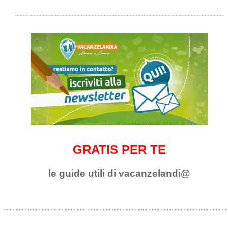
GRATIS PER TE
le guide utili di vacanzelandi@