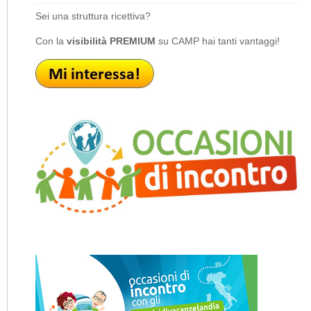
Sei una struttura ricettiva?
Con la
visibilità PREMIUM
su CAMP hai tanti vantaggi!