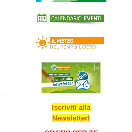
Iscriviti alla
Newsletter!