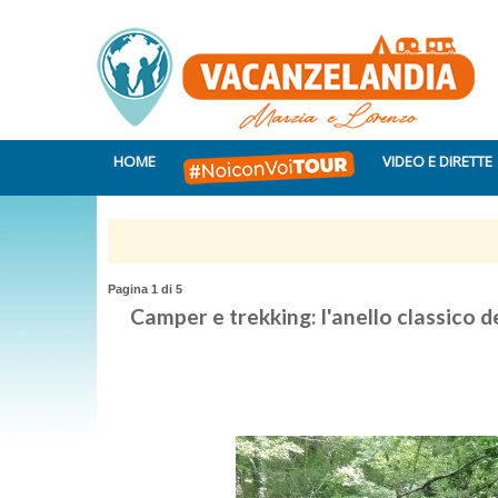
HOME
VIDEO E DIRETTE
Pagina 1 di 5
Camper e trekking: l'anello classico 