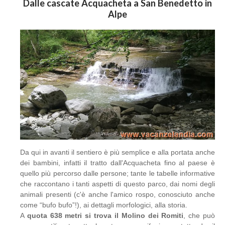
Dalle cascate Acquacheta a San Benedetto in
Alpe
Da qui in avanti il sentiero è più semplice e alla portata anche
dei bambini, infatti il tratto dall'Acquacheta fino al paese è
quello più percorso dalle persone; tante le tabelle informative
che raccontano i tanti aspetti di questo parco, dai nomi degli
animali presenti (c'è anche l'amico rospo, conosciuto anche
come “bufo bufo”!), ai dettagli morfologici, alla storia.
A
quota 638 metri si trova il Molino dei Romiti
, che può