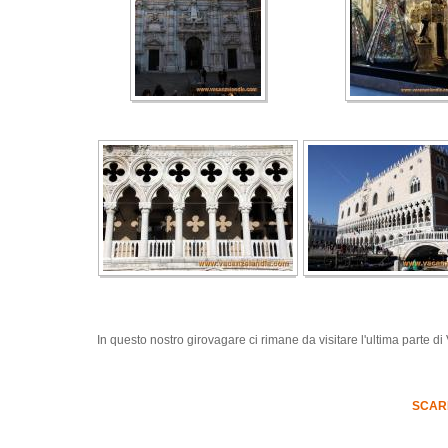
In questo nostro girovagare ci rimane da visitare l'ultima parte di 
SCARI