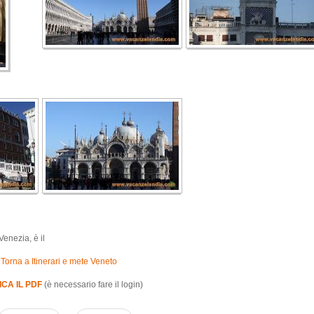
Venezia, è il
Torna a Itinerari e mete Veneto
CA IL PDF
(è necessario fare il login)