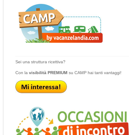
Sei una struttura ricettiva?
Con la
visibilità PREMIUM
su CAMP hai tanti vantaggi!