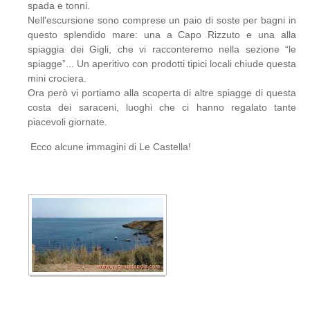
spada e tonni.
Nell'escursione sono comprese un paio di soste per bagni in
questo splendido mare: una a Capo Rizzuto e una alla
spiaggia dei Gigli, che vi racconteremo nella sezione “le
spiagge”... Un aperitivo con prodotti tipici locali chiude questa
mini crociera.
Ora però vi portiamo alla scoperta di altre spiagge di questa
costa dei saraceni, luoghi che ci hanno regalato tante
piacevoli giornate.
Ecco alcune immagini di Le Castella!