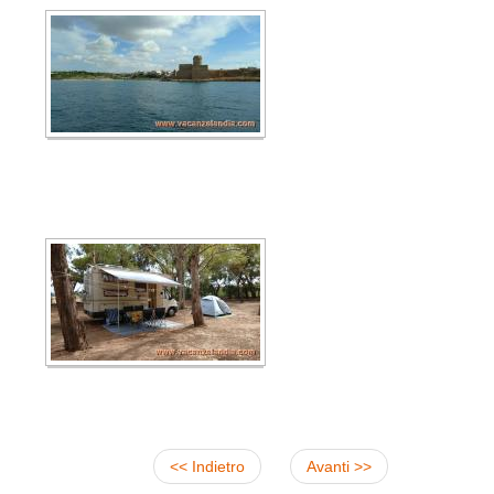
<< Indietro
Avanti >>