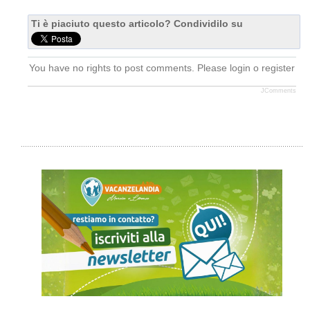
Ti è piaciuto questo articolo? Condividilo su
You have no rights to post comments. Please login o register
JComments