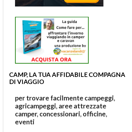
CAMP, LA TUA AFFIDABILE COMPAGNA
DI VIAGGIO
per trovare facilmente campeggi,
agricampeggi, aree attrezzate
camper, concessionari, officine,
eventi