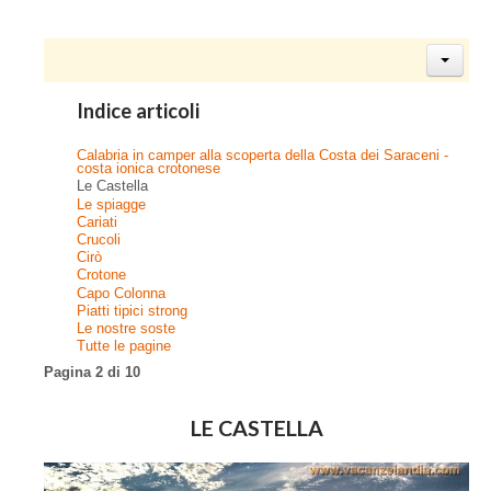
Indice articoli
Calabria in camper alla scoperta della Costa dei Saraceni -
costa ionica crotonese
Le Castella
Le spiagge
Cariati
Crucoli
Cirò
Crotone
Capo Colonna
Piatti tipici strong
Le nostre soste
Tutte le pagine
Pagina 2 di 10
LE CASTELLA