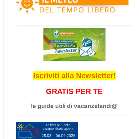
Iscriviti alla Newsletter!
GRATIS PER TE
le guide utili di vacanzelandi@